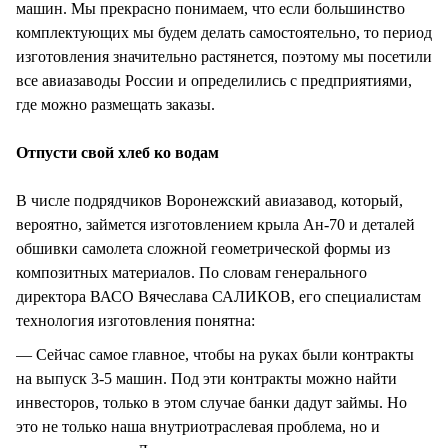
машин. Мы прекрасно понимаем, что если большинство
комплектующих мы будем делать самостоятельно, то период
изготовления значительно растянется, поэтому мы посетили
все авиазаводы России и определились с предприятиями,
где можно размещать заказы.
Отпусти свой хлеб ко водам
В числе подрядчиков Воронежский авиазавод, который,
вероятно, займется изготовлением крыла Ан-70 и деталей
обшивки самолета сложной геометрической формы из
композитных материалов. По словам генерального
директора ВАСО Вячеслава САЛИКОВ, его специалистам
технология изготовления понятна:
— Сейчас самое главное, чтобы на руках были контракты
на выпуск 3-5 машин. Под эти контракты можно найти
инвесторов, только в этом случае банки дадут займы. Но
это не только наша внутриотраслевая проблема, но и