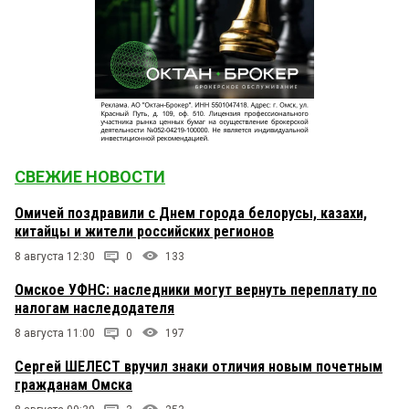
СВЕЖИЕ НОВОСТИ
Омичей поздравили с Днем города белорусы, казахи,
китайцы и жители российских регионов
8 августа 12:30
0
133
Омское УФНС: наследники могут вернуть переплату по
налогам наследодателя
8 августа 11:00
0
197
Сергей ШЕЛЕСТ вручил знаки отличия новым почетным
гражданам Омска