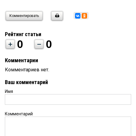
Комментировать
Рейтинг статьи
0
0
Комментарии
Комментариев нет.
Ваш комментарий
Имя
Комментарий