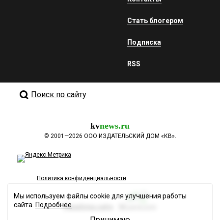
Стать блогером
Подписка
RSS
Поиск по сайту
kv
news.ru
©
2001—2026
ООО ИЗДАТЕЛЬСКИЙ ДОМ «КВ».
Политика конфиденциальности
Мы используем файлы cookie для улучшения работы
сайта.
Подробнее
Разработка сайта
Принимаю