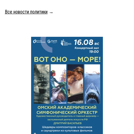
Все новости политики
→