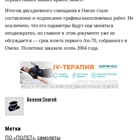
Итогом двухдневного совещания в Омске стало
составление и подписание графика выполняемых работ. Не
исключено, что его параметры будут еще меняться
неоднократно, но главное в этом документе уже не
обсуждается — срок взлета первого Ан-70, собранного в
Омске. Политики заказали осень 2004 года.
Беленя Сергей
Метки
ПО «ПОЛЕТ»
,
самолеты