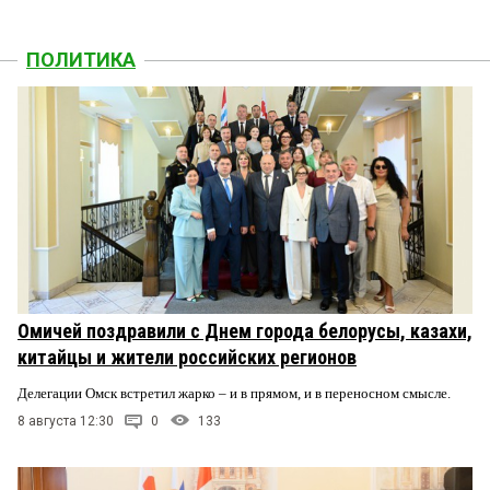
ПОЛИТИКА
Омичей поздравили с Днем города белорусы, казахи,
китайцы и жители российских регионов
Делегации Омск встретил жарко – и в прямом, и в переносном смысле.
8 августа 12:30
0
133