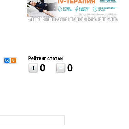
Рейтинг статьи
0
0