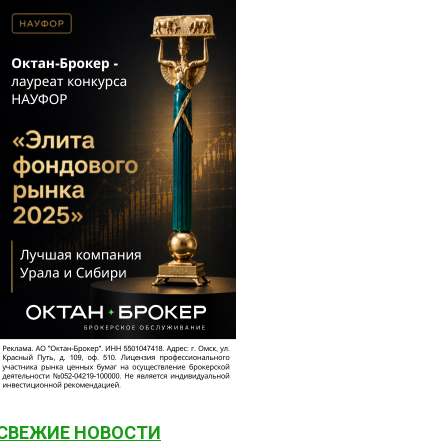
СВЕЖИЕ НОВОСТИ