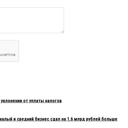
 уклонении от уплаты налогов
малый и средний бизнес сдал на 1,6 млрд рублей больше