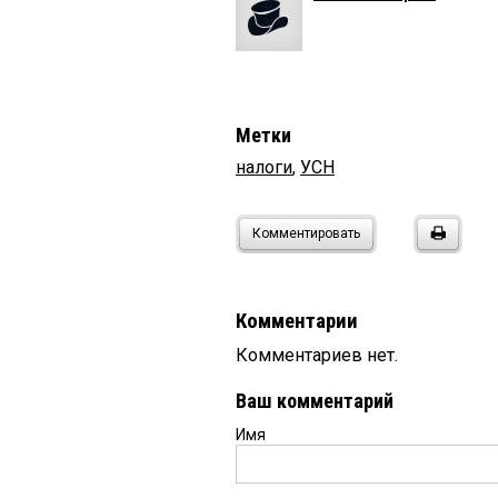
Метки
налоги
,
УСН
Комментировать
Комментарии
Комментариев нет.
Ваш комментарий
Имя