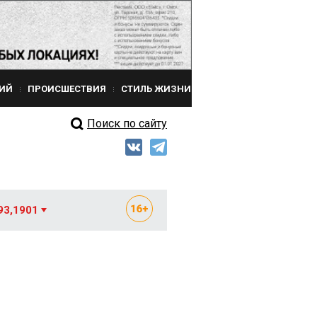
ИЙ
ПРОИСШЕСТВИЯ
СТИЛЬ ЖИЗНИ
Поиск по сайту
93,1901