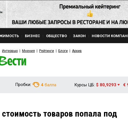
ЖИМОСТЬ
БИЗНЕС
ОБЩЕСТВО
ЗАКОН
НОВОСТИ КОМПАН
Интервью
Мнения
Рейтинги
Блоги
Архив
Пробки:
4
балла
Курсы ЦБ:
$ 80,9293
€ 
 стоимость товаров попала под