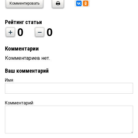
Комментировать
Рейтинг статьи
0
0
Комментарии
Комментариев нет.
Ваш комментарий
Имя
Комментарий