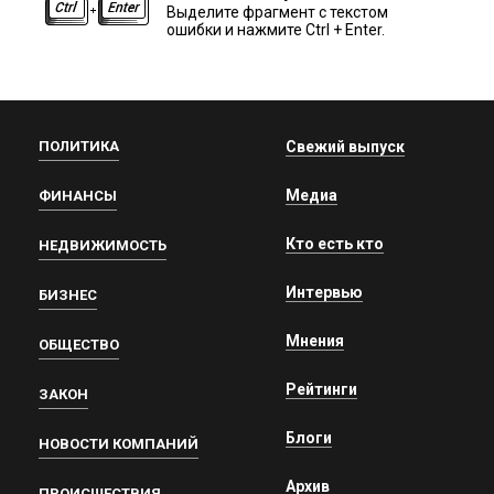
Выделите фрагмент с текстом
ошибки и нажмите Ctrl + Enter.
ПОЛИТИКА
Свежий выпуск
Медиа
ФИНАНСЫ
Кто есть кто
НЕДВИЖИМОСТЬ
Интервью
БИЗНЕС
Мнения
ОБЩЕСТВО
Рейтинги
ЗАКОН
Блоги
НОВОСТИ КОМПАНИЙ
Архив
ПРОИСШЕСТВИЯ