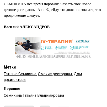
СЕМИКИНА все время норовила назвать свое новое
детище рестораном. А по Фрейду это должно означать, что
продолжение следует.
Василий АЛЕКСАНДРОВ
Метки
Татьяна Семикина
,
Омские рестораны
,
Дом
архитектора
Персоны
Семикина Татьяна Владимировна