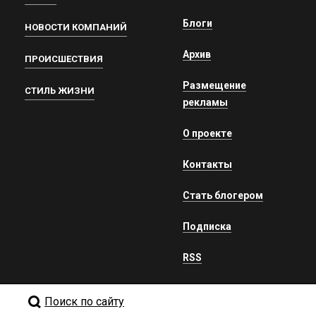
Блоги
НОВОСТИ КОМПАНИЙ
Архив
ПРОИСШЕСТВИЯ
Размещение
СТИЛЬ ЖИЗНИ
рекламы
О проекте
Контакты
Стать блогером
Подписка
RSS
Поиск по сайту