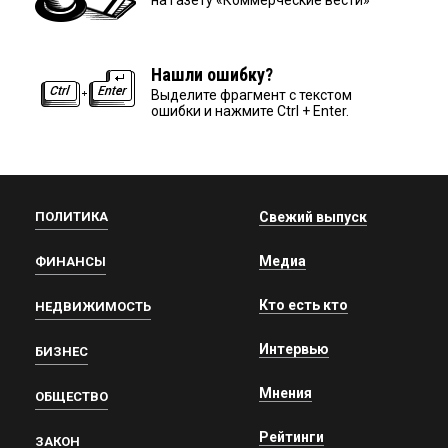
Нашли ошибку?
Выделите фрагмент с текстом
ошибки и нажмите Ctrl + Enter.
ПОЛИТИКА
Свежий выпуск
Медиа
ФИНАНСЫ
Кто есть кто
НЕДВИЖИМОСТЬ
Интервью
БИЗНЕС
Мнения
ОБЩЕСТВО
Рейтинги
ЗАКОН