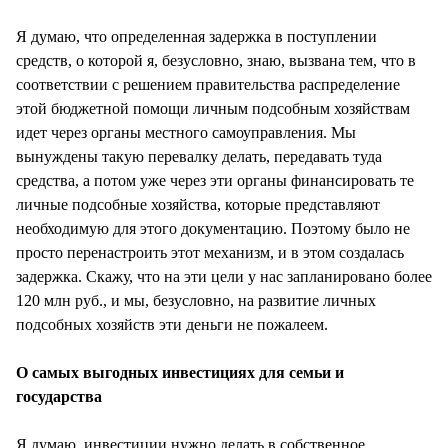
Я думаю, что определенная задержка в поступлении
средств, о которой я, безусловно, знаю, вызвана тем, что в
соответствии с решением правительства распределение
этой бюджетной помощи личным подсобным хозяйствам
идет через органы местного самоуправления. Мы
вынуждены такую перевалку делать, передавать туда
средства, а потом уже через эти органы финансировать те
личные подсобные хозяйства, которые представляют
необходимую для этого документацию. Поэтому было не
просто перенастроить этот механизм, и в этом создалась
задержка. Скажу, что на эти цели у нас запланировано более
120 млн руб., и мы, безусловно, на развитие личных
подсобных хозяйств эти деньги не пожалеем.
О самых выгодных инвестициях для семьи и
государства
Я думаю, инвестиции нужно делать в собственное