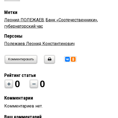
Метки
Леонид ПОЛЕЖАЕВ
,
Банк «Соотечественники»
,
губернаторский час
Персоны
Полежаев Леонид Константинович
Комментировать
Рейтинг статьи
0
0
Комментарии
Комментариев нет.
Ваш комментарий