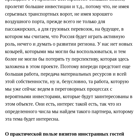
пролетят большие инвестиции и т.д., потому что, не имея
серьезных транспортных ворот, не имея хорошего
воздушного порта, прежде всего не только для
пассажирских, а для грузовых перевозок, на будущее, в
котором мы считаем, что Россия будет играть активную
роль, нечего и думать о развитии региона. У нас нет новых
козырей, которыми мы могли бы воспользоваться, и тем
более не могли бы потерять ту перспективу, которая здесь
заложена в этом проекте. Поэтому впереди предстоит еще
большая работа, передача материальных ресурсов и всей
этой собственности, ну и, безусловно, та работа, которую
мы уже сейчас ведем в переговорных процессах с
вероятными инвесторами, которые будут заинтересованы в
этом объекте. Они есть, интерес такой есть, так что из
определенного числа мы найдем такого партнера, которому
эта тема будет интересна.
О практической пользе визитов иностранных гостей