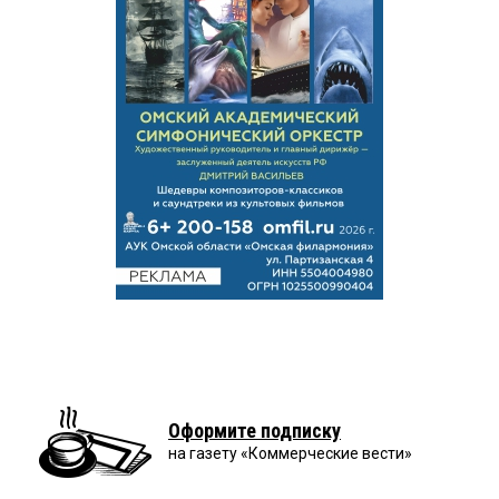
Оформите подписку
на газету «Коммерческие вести»