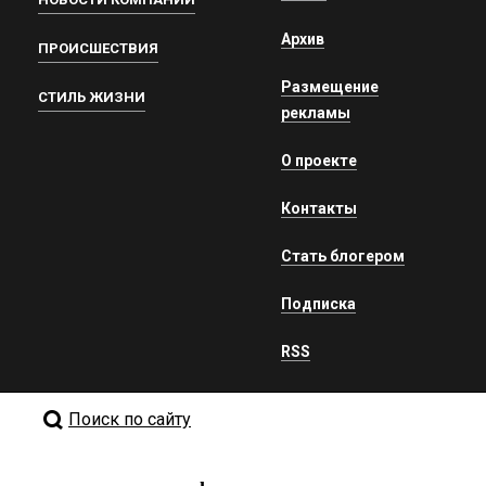
Архив
ПРОИСШЕСТВИЯ
Размещение
СТИЛЬ ЖИЗНИ
рекламы
О проекте
Контакты
Стать блогером
Подписка
RSS
Поиск по сайту