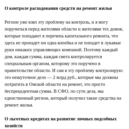
О контроле расходования средств на ремонт жилья
Регион уже взял эту проблему на контроль, и я могу
поручиться перед жителями области и жителями тех домов,
которые попадают в перечень капитального ремонта, что
здесь не пропадет ни одна копейка и не попадет в лукавые
руки никаких управляющих компаний. Поэтому каждый
дом, каждая сумма, каждая смета контролируется
специальным органом, которому это поручено в
правительстве области. И сам я эту проблему контролирую:
это нешуточное дело — 2 млрд руб., которые мы должны
потратить в Омской области на ремонт, это просто
беспрецедентная сумма. В СФО, по сути дела, мы
единственный регион, который получил такие средства на
ремонт жилья.
О льготных кредитах на развитие личных подсобных
хозяйств