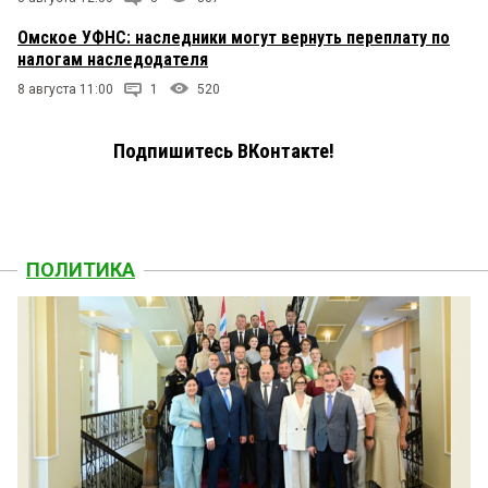
Омское УФНС: наследники могут вернуть переплату по
налогам наследодателя
8 августа 11:00
1
520
Подпишитесь ВКонтакте!
ПОЛИТИКА