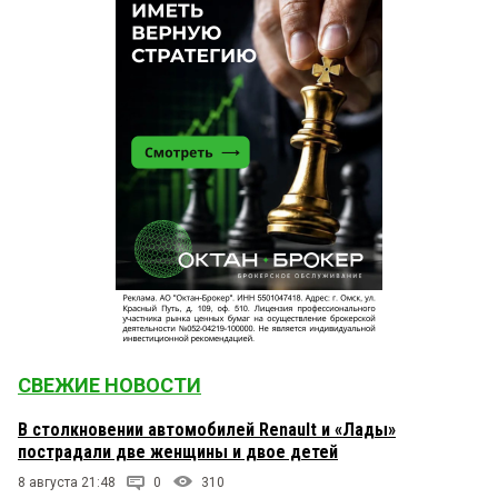
СВЕЖИЕ НОВОСТИ
В столкновении автомобилей Renault и «Лады»
пострадали две женщины и двое детей
8 августа 21:48
0
310