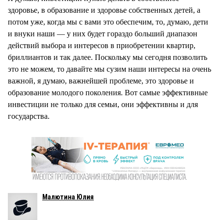
здоровье, в образование и здоровье собственных детей, а
потом уже, когда мы с вами это обеспечим, то, думаю, дети
и внуки наши — у них будет гораздо больший диапазон
действий выбора и интересов в приобретении квартир,
бриллиантов и так далее. Поскольку мы сегодня позволить
это не можем, то давайте мы сузим наши интересы на очень
важной, я думаю, важнейшей проблеме, это здоровье и
образование молодого поколения. Вот самые эффективные
инвестиции не только для семьи, они эффективны и для
государства.
Малютина Юлия