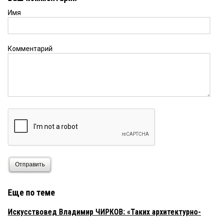
Имя
Комментарий
Отправить
Еще по теме
Искусствовед Владимир ЧИРКОВ: «Таких архитектурно-