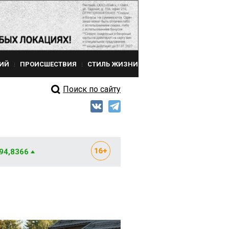
ИЙ
ПРОИСШЕСТВИЯ
СТИЛЬ ЖИЗНИ
Поиск по сайту
 94,8366