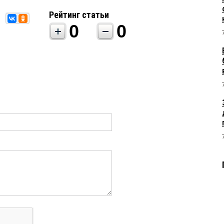
Рейтинг статьи
0
0