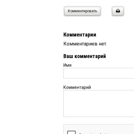
Комментировать
Комментарии
Комментариев нет.
Ваш комментарий
Имя
Комментарий