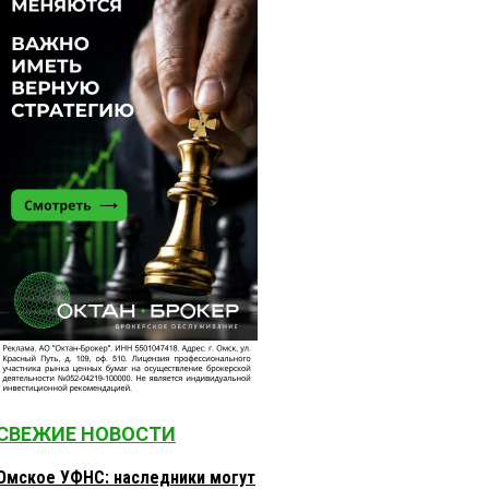
СВЕЖИЕ НОВОСТИ
Омское УФНС: наследники могут