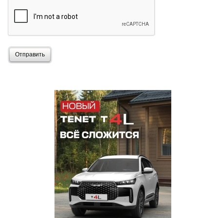
Отправить