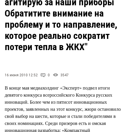
агитирую за наши приборы
Обратитите внимание на
проблему и то направление,
которое реально сократит
потери тепла в ЖКХ"
16 июня 2010 12:52
0
3547
В конце мая медиахолдинг «Эксперт» подвел итоги
девятого конкурса всероссийского Конкурса русских
инноваций. Более чем из пятисот инновационных
проектов, заявленных на этот конкурс, жюри остановило
свой выбор на шести, которые и стали победителями в
своих номинациях. Среди призеров есть и омская
инновационная разработка: «Компактный