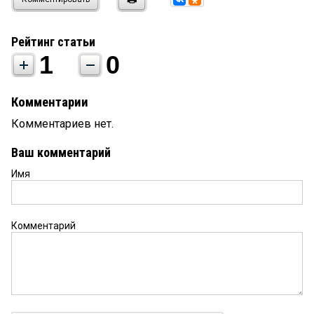
Рейтинг статьи
1
0
Комментарии
Комментариев нет.
Ваш комментарий
Имя
Комментарий