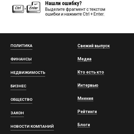
Нашли ошибку?
Выделите фрагмент с текстом
ошибки и нажмите Ctrl + Enter.
ПОЛИТИКА
Свежий выпуск
Медиа
ФИНАНСЫ
Кто есть кто
НЕДВИЖИМОСТЬ
Интервью
БИЗНЕС
Мнения
ОБЩЕСТВО
Рейтинги
ЗАКОН
Блоги
НОВОСТИ КОМПАНИЙ