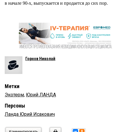
в начале 90-х, выпускается и продается до сих пор.
Горнов Николай
Метки
Экотерм
,
Юрий ЛАНДА
Персоны
Ланда Юрий Исакович
Комментировать