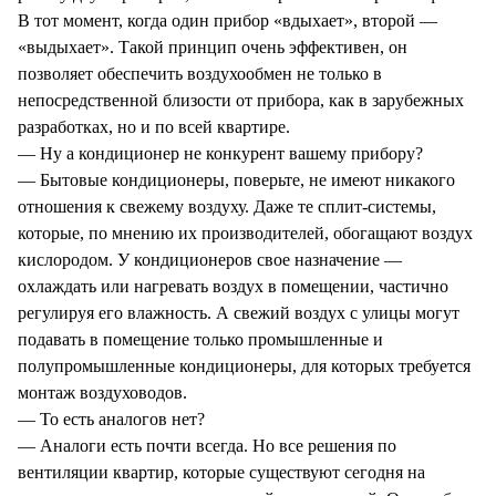
В тот момент, когда один прибор «вдыхает», второй —
«выдыхает». Такой принцип очень эффективен, он
позволяет обеспечить воздухообмен не только в
непосредственной близости от прибора, как в зарубежных
разработках, но и по всей квартире.
— Ну а кондиционер не конкурент вашему прибору?
— Бытовые кондиционеры, поверьте, не имеют никакого
отношения к свежему воздуху. Даже те сплит-системы,
которые, по мнению их производителей, обогащают воздух
кислородом. У кондиционеров свое назначение —
охлаждать или нагревать воздух в помещении, частично
регулируя его влажность. А свежий воздух с улицы могут
подавать в помещение только промышленные и
полупромышленные кондиционеры, для которых требуется
монтаж воздуховодов.
— То есть аналогов нет?
— Аналоги есть почти всегда. Но все решения по
вентиляции квартир, которые существуют сегодня на