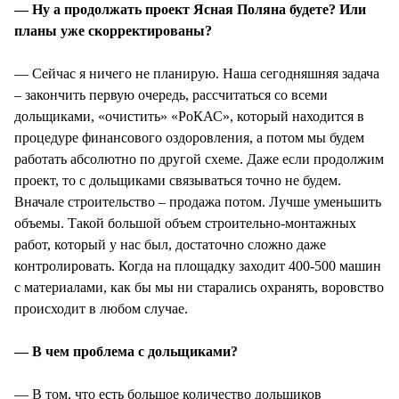
— Ну а продолжать проект Ясная Поляна будете? Или
планы уже скорректированы?
— Сейчас я ничего не планирую. Наша сегодняшняя задача
– закончить первую очередь, рассчитаться со всеми
дольщиками, «очистить» «РоКАС», который находится в
процедуре финансового оздоровления, а потом мы будем
работать абсолютно по другой схеме. Даже если продолжим
проект, то с дольщиками связываться точно не будем.
Вначале строительство – продажа потом. Лучше уменьшить
объемы. Такой большой объем строительно-монтажных
работ, который у нас был, достаточно сложно даже
контролировать. Когда на площадку заходит 400-500 машин
с материалами, как бы мы ни старались охранять, воровство
происходит в любом случае.
— В чем проблема с дольщиками?
— В том, что есть большое количество дольщиков