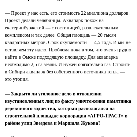
— Проект у нас есть, его стоимость 22 миллиона долларов.
Проект делали челябинцы. Аквапарк похож на
екатеринбуржский — с гостиницей, развлекательным
комплексом и так далее. Общая площадь — 20 тысяч
квадратных метров. Срок окупаемости — 4,5 года. И мы не
оставляем эту идею. Проблема пока в том, что очень трудно
найти в Омске подходящую площадку. Для аквапарка
необходимо 2,5 га земли. И нужен обязательно газ. Строить
в Сибири аквапарк без собственного источника тепла —
это утопия.
— Закрыто ли уголовное дело в отношении
неустановленных лиц по факту уничтожения памятника
деревянного зодчества, который располагался на
строительной площадке корпорации «АГРО-ТРАСТ» в
районе улиц Звездова и Маршала Жукова?