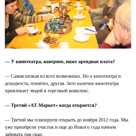
— У кинотеатра, наверное, ниже арендная плата?
— Самая низкая из всех возможных. Но у кинотеатра и
доходность, понятно, другая. Зато наличие кинотеатра
привлекает людей в торговый комплекс.
— Третий «АТ-Маркет» когда откроется?
— Третий мы планируем открыть до ноября 2012 года. Мы
уже приобрели участок и еще до Нового года начнем
забивать там сваи.