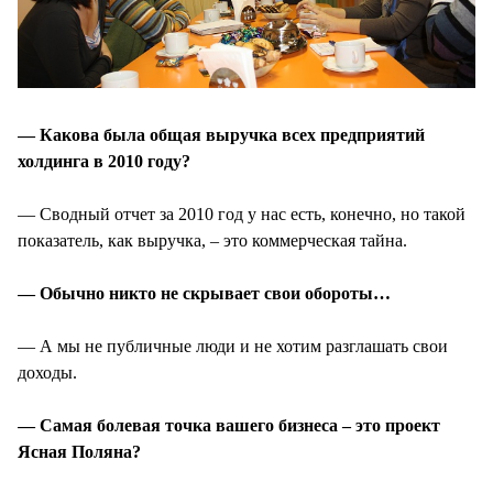
— Какова была общая выручка всех предприятий
холдинга в 2010 году?
— Сводный отчет за 2010 год у нас есть, конечно, но такой
показатель, как выручка, – это коммерческая тайна.
— Обычно никто не скрывает свои обороты…
— А мы не публичные люди и не хотим разглашать свои
доходы.
— Самая болевая точка вашего бизнеса – это проект
Ясная Поляна?