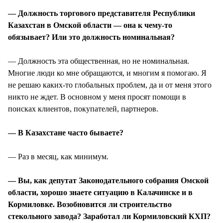
— Должность торгового представителя Республики
Казахстан в Омской области — она к чему-то
обязывает? Или это должность номинальная?
— Должность эта общественная, но не номинальная.
Многие люди ко мне обращаются, и многим я помогаю. Я
не решаю каких-то глобальных проблем, да и от меня этого
никто не ждет. В основном у меня просят помощи в
поисках клиентов, покупателей, партнеров.
— В Казахстане часто бываете?
— Раз в месяц, как минимум.
— Вы, как депутат Законодательного собрания Омской
области, хорошо знаете ситуацию в Калачинске и в
Кормиловке. Возобновится ли строительство
стекольного завода? Заработал ли Кормиловский КХП?