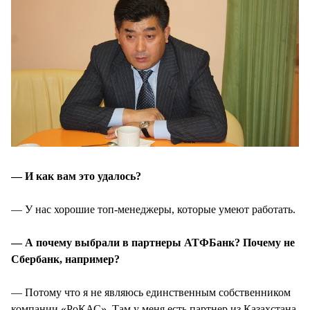
— И как вам это удалось?
— У нас хорошие топ-менеджеры, которые умеют работать.
— А почему выбрали в партнеры АТФБанк? Почему не
Сбербанк, например?
— Потому что я не являюсь единственным собственником
компании «РоКАС». Там у меня есть партнер из Казахстана,