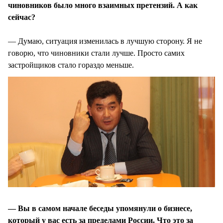
чиновников было много взаимных претензий. А как
сейчас?
— Думаю, ситуация изменилась в лучшую сторону. Я не
говорю, что чиновники стали лучше. Просто самих
застройщиков стало гораздо меньше.
— Вы в самом начале беседы упомянули о бизнесе,
который у вас есть за пределами России. Что это за