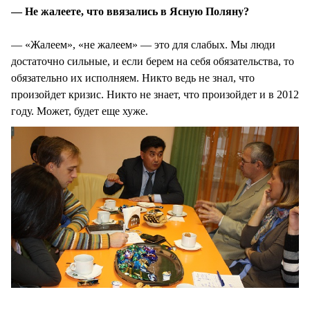
— Не жалеете, что ввязались в Ясную Поляну?
— «Жалеем», «не жалеем» — это для слабых. Мы люди
достаточно сильные, и если берем на себя обязательства, то
обязательно их исполняем. Никто ведь не знал, что
произойдет кризис. Никто не знает, что произойдет и в 2012
году. Может, будет еще хуже.