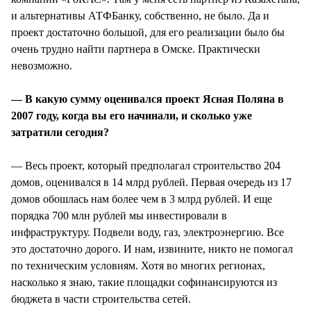
и альтернативы АТФБанку, собственно, не было. Да и
проект достаточно большой, для его реализации было бы
очень трудно найти партнера в Омске. Практически
невозможно.
— В какую сумму оценивался проект Ясная Поляна в
2007 году, когда вы его начинали, и сколько уже
затратили сегодня?
— Весь проект, который предполагал строительство 204
домов, оценивался в 14 млрд рублей. Первая очередь из 17
домов обошлась нам более чем в 3 млрд рублей. И еще
порядка 700 млн рублей мы инвестировали в
инфраструктуру. Подвели воду, газ, электроэнергию. Все
это достаточно дорого. И нам, извините, никто не помогал
по техническим условиям. Хотя во многих регионах,
насколько я знаю, такие площадки софинансируются из
бюджета в части строительства сетей.