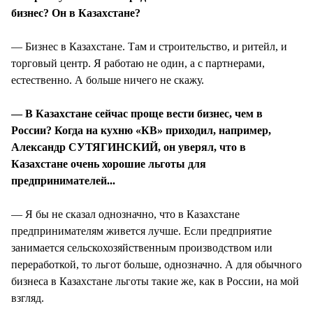
бизнес? Он в Казахстане?
— Бизнес в Казахстане. Там и строительство, и ритейл, и
торговый центр. Я работаю не один, а с партнерами,
естественно. А больше ничего не скажу.
— В Казахстане сейчас проще вести бизнес, чем в
России? Когда на кухню «КВ» приходил, например,
Александр СУТЯГИНСКИЙ, он уверял, что в
Казахстане очень хорошие льготы для
предпринимателей...
— Я бы не сказал однозначно, что в Казахстане
предпринимателям живется лучше. Если предприятие
занимается сельскохозяйственным производством или
переработкой, то льгот больше, однозначно. А для обычного
бизнеса в Казахстане льготы такие же, как в России, на мой
взгляд.