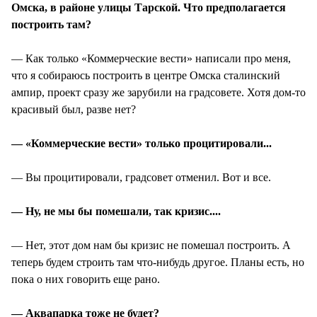
Омска, в районе улицы Тарской. Что предполагается
построить там?
— Как только «Коммерческие вести» написали про меня,
что я собираюсь построить в центре Омска сталинский
ампир, проект сразу же зарубили на градсовете. Хотя дом-то
красивый был, разве нет?
— «Коммерческие вести» только процитировали...
— Вы процитировали, градсовет отменил. Вот и все.
— Ну, не мы бы помешали, так кризис....
— Нет, этот дом нам бы кризис не помешал построить. А
теперь будем строить там что-нибудь другое. Планы есть, но
пока о них говорить еще рано.
— Аквапарка тоже не будет?