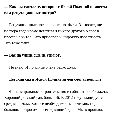
— Как вы считаете, история с Ясной Поляной принесла
вам репутационные потери?
— Репутационные потери, конечно, были. За последние
полтора года кроме негатива я ничего другого о себе в
прессе не читал. Зато приобрел и широкую известность.
Это тоже факт.
— Вас на улице еще не узнают?
— Не знаю. Я по улице очень редко хожу.
— Детский сад в Ясной Поляне за чей счет строился?
— Финансировалось строительство из областного бюджета.
Хороший детский сад, большой. В 2012 году планируется
средняя школа. Хотя ее необходимость, я считаю, под
большим вопросом на сегодняшний день. Мы в прошлом