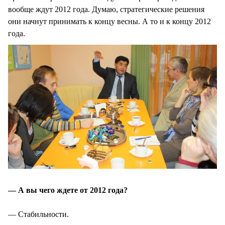
вообще ждут 2012 года. Думаю, стратегические решения
они начнут принимать к концу весны. А то и к концу 2012
года.
— А вы чего ждете от 2012 года?
— Стабильности.