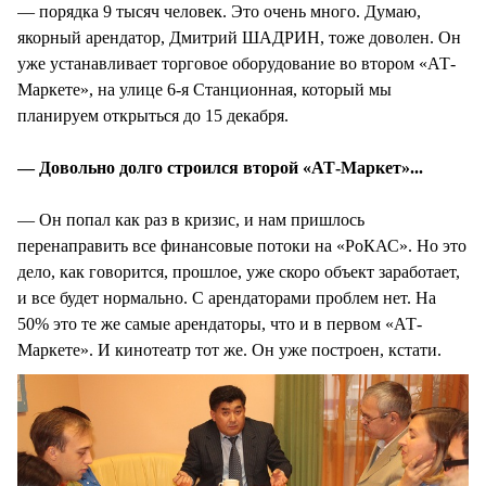
— порядка 9 тысяч человек. Это очень много. Думаю,
якорный арендатор, Дмитрий ШАДРИН, тоже доволен. Он
уже устанавливает торговое оборудование во втором «АТ-
Маркете», на улице 6-я Станционная, который мы
планируем открыться до 15 декабря.
— Довольно долго строился второй «АТ-Маркет»...
— Он попал как раз в кризис, и нам пришлось
перенаправить все финансовые потоки на «РоКАС». Но это
дело, как говорится, прошлое, уже скоро объект заработает,
и все будет нормально. С арендаторами проблем нет. На
50% это те же самые арендаторы, что и в первом «АТ-
Маркете». И кинотеатр тот же. Он уже построен, кстати.