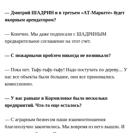
— Дмитрий ШАДРИН и в третьем «АТ-Маркете» будет
якорным арендатором?
— Конечно. Мы даже подписали с ШАДРИНЫМ
предварительное соглашение на этот счет.
— С пожарными проблем никогда не возникало?
— Пока нет. Тьфу-тьфу-тьфу! Надо постучать по дереву.... У
нас все объекты были большие, они все принимались
комиссионно.
— У вас раньше в Кормиловке было несколько
предприятий. Что-то еще осталось?
— С аграрным бизнесом наши взаимоотношения
благополучно закончились. Мы вовремя из него вышли. И