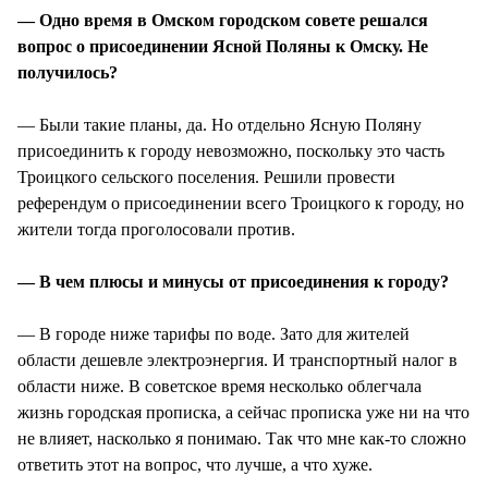
— Одно время в Омском городском совете решался
вопрос о присоединении Ясной Поляны к Омску. Не
получилось?
— Были такие планы, да. Но отдельно Ясную Поляну
присоединить к городу невозможно, поскольку это часть
Троицкого сельского поселения. Решили провести
референдум о присоединении всего Троицкого к городу, но
жители тогда проголосовали против.
— В чем плюсы и минусы от присоединения к городу?
— В городе ниже тарифы по воде. Зато для жителей
области дешевле электроэнергия. И транспортный налог в
области ниже. В советское время несколько облегчала
жизнь городская прописка, а сейчас прописка уже ни на что
не влияет, насколько я понимаю. Так что мне как-то сложно
ответить этот на вопрос, что лучше, а что хуже.