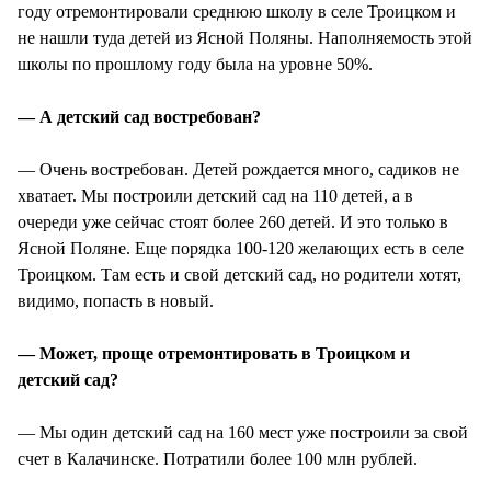
году отремонтировали среднюю школу в селе Троицком и
не нашли туда детей из Ясной Поляны. Наполняемость этой
школы по прошлому году была на уровне 50%.
— А детский сад востребован?
— Очень востребован. Детей рождается много, садиков не
хватает. Мы построили детский сад на 110 детей, а в
очереди уже сейчас стоят более 260 детей. И это только в
Ясной Поляне. Еще порядка 100-120 желающих есть в селе
Троицком. Там есть и свой детский сад, но родители хотят,
видимо, попасть в новый.
— Может, проще отремонтировать в Троицком и
детский сад?
— Мы один детский сад на 160 мест уже построили за свой
счет в Калачинске. Потратили более 100 млн рублей.