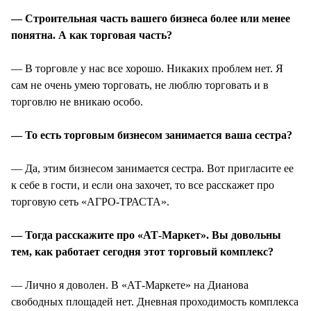
— Строительная часть вашего бизнеса более или менее
понятна. А как торговая часть?
— В торговле у нас все хорошо. Никаких проблем нет. Я
сам не очень умею торговать, не люблю торговать и в
торговлю не вникаю особо.
— То есть торговым бизнесом занимается ваша сестра?
— Да, этим бизнесом занимается сестра. Вот пригласите ее
к себе в гости, и если она захочет, то все расскажет про
торговую сеть «АГРО-ТРАСТА».
— Тогда расскажите про «АТ-Маркет». Вы довольны
тем, как работает сегодня этот торговый комплекс?
— Лично я доволен. В «АТ-Маркете» на Дианова
свободных площадей нет. Дневная проходимость комплекса