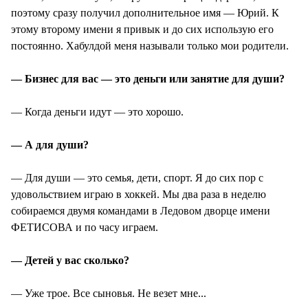
поэтому сразу получил дополнительное имя — Юрий. К
этому второму имени я привык и до сих использую его
постоянно. Хабулдой меня называли только мои родители.
— Бизнес для вас — это деньги или занятие для души?
— Когда деньги идут — это хорошо.
— А для души?
— Для души — это семья, дети, спорт. Я до сих пор с
удовольствием играю в хоккей. Мы два раза в неделю
собираемся двумя командами в Ледовом дворце имени
ФЕТИСОВА и по часу играем.
— Детей у вас сколько?
— Уже трое. Все сыновья. Не везет мне...