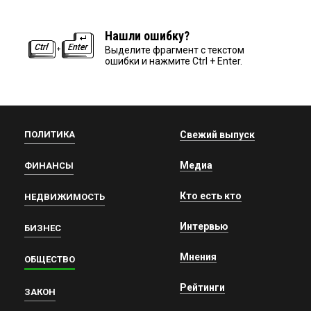
Нашли ошибку?
Выделите фрагмент с текстом
ошибки и нажмите Ctrl + Enter.
ПОЛИТИКА
Свежий выпуск
Медиа
ФИНАНСЫ
Кто есть кто
НЕДВИЖИМОСТЬ
Интервью
БИЗНЕС
Мнения
ОБЩЕСТВО
Рейтинги
ЗАКОН