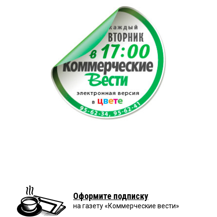
Оформите подписку
на газету «Коммерческие вести»