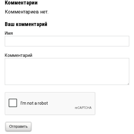
Комментарии
Комментариев нет.
Ваш комментарий
Имя
Комментарий
Отправить