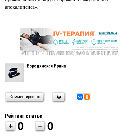
апокалипсиса».
Бородянская Ирина
Комментировать
Рейтинг статьи
0
0