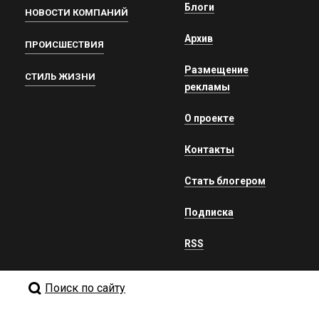
Блоги
НОВОСТИ КОМПАНИЙ
Архив
ПРОИСШЕСТВИЯ
Размещение
СТИЛЬ ЖИЗНИ
рекламы
О проекте
Контакты
Стать блогером
Подписка
RSS
Поиск по сайту