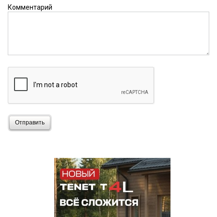
Комментарий
Отправить