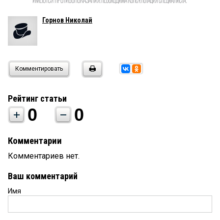
Горнов Николай
Комментировать
Рейтинг статьи
0
0
Комментарии
Комментариев нет.
Ваш комментарий
Имя