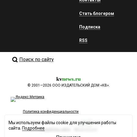
Стать блогером
Подписка
RSS
Поиск по сайту
kv
news.ru
©
2001—2026
ООО ИЗДАТЕЛЬСКИЙ ДОМ «КВ».
Политика конфиденциальности
Мы используем файлы cookie для улучшения работы
сайта.
Подробнее
Разработка сайта