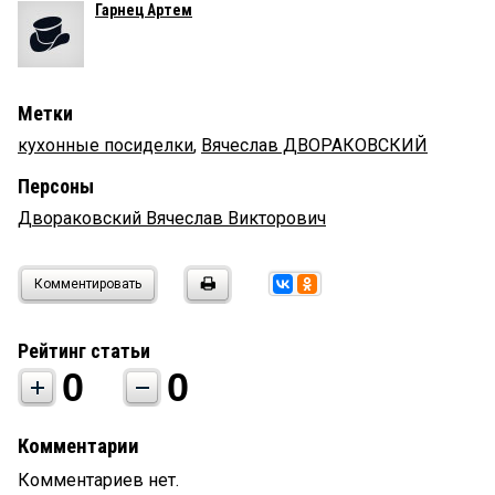
Гарнец Артем
Метки
кухонные посиделки
,
Вячеслав ДВОРАКОВСКИЙ
Персоны
Двораковский Вячеслав Викторович
Комментировать
Рейтинг статьи
0
0
Комментарии
Комментариев нет.