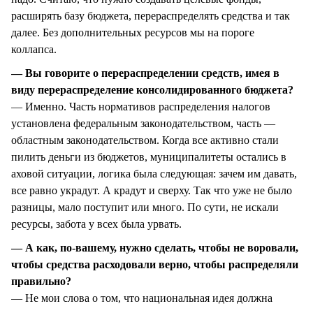
расширять базу бюджета, перераспределять средства и так
далее. Без дополнительных ресурсов мы на пороге
коллапса.
— Вы говорите о перераспределении средств, имея в
виду перераспределение консолидированного бюджета?
— Именно. Часть нормативов распределения налогов
установлена федеральным законодательством, часть —
областным законодательством. Когда все активно стали
пилить деньги из бюджетов, муниципалитеты остались в
аховой ситуации, логика была следующая: зачем им давать,
все равно украдут. А крадут и сверху. Так что уже не было
разницы, мало поступит или много. По сути, не искали
ресурсы, забота у всех была урвать.
— А как, по-вашему, нужно сделать, чтобы не воровали,
чтобы средства расходовали верно, чтобы распределяли
правильно?
— Не мои слова о том, что национальная идея должна