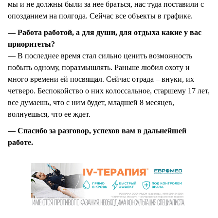
мы и не должны были за нее браться, нас туда поставили с
опозданием на полгода. Сейчас все объекты в графике.
— Работа работой, а для души, для отдыха какие у вас
приоритеты?
— В последнее время стал сильно ценить возможность
побыть одному, поразмышлять. Раньше любил охоту и
много времени ей посвящал. Сейчас отрада – внуки, их
четверо. Беспокойство о них колоссальное, старшему 17 лет,
все думаешь, что с ним будет, младшей 8 месяцев,
волнуешься, что ее ждет.
— Спасибо за разговор, успехов вам в дальнейшей
работе.