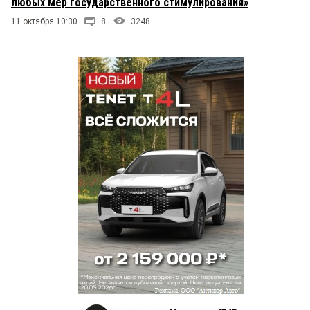
любых мер государственного стимулирования»
11 октября 10:30
8
3248