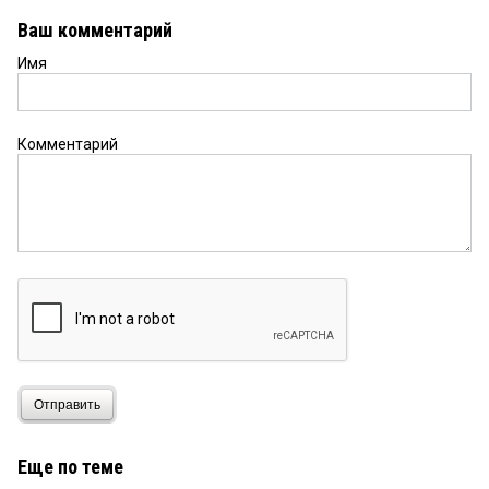
Ваш комментарий
Имя
Комментарий
Отправить
Еще по теме