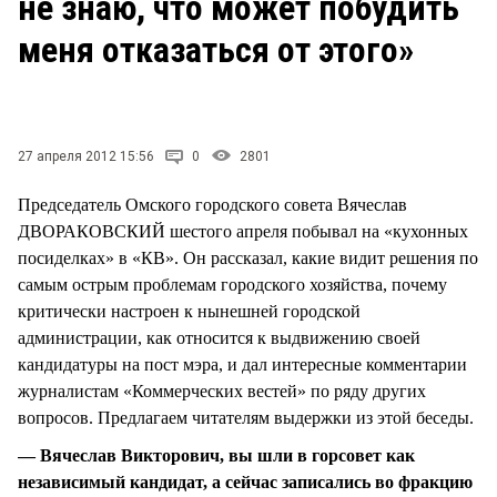
не знаю, что может побудить
СТИЛЬ ЖИЗНИ
меня отказаться от этого»
27 апреля 2012 15:56
0
2801
Председатель Омского городского совета Вячеслав
ДВОРАКОВСКИЙ шестого апреля побывал на «кухонных
посиделках» в «КВ». Он рассказал, какие видит решения по
самым острым проблемам городского хозяйства, почему
критически настроен к нынешней городской
администрации, как относится к выдвижению своей
кандидатуры на пост мэра, и дал интересные комментарии
журналистам «Коммерческих вестей» по ряду других
вопросов. Предлагаем читателям выдержки из этой беседы.
— Вячеслав Викторович, вы шли в горсовет как
независимый кандидат, а сейчас записались во фракцию