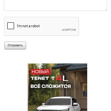
Отправить