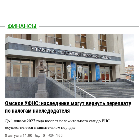
ФИНАНСЫ
Омское УФНС: наследники могут вернуть переплату
по налогам наследодателя
До 1 января 2027 года возврат положительного сальдо ЕНС
осуществляется в заявительном порядке.
8 августа 11:00
0
160