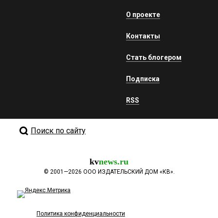
О проекте
Контакты
Стать блогером
Подписка
RSS
Поиск по сайту
kv
news.ru
©
2001—2026
ООО ИЗДАТЕЛЬСКИЙ ДОМ «КВ».
Политика конфиденциальности