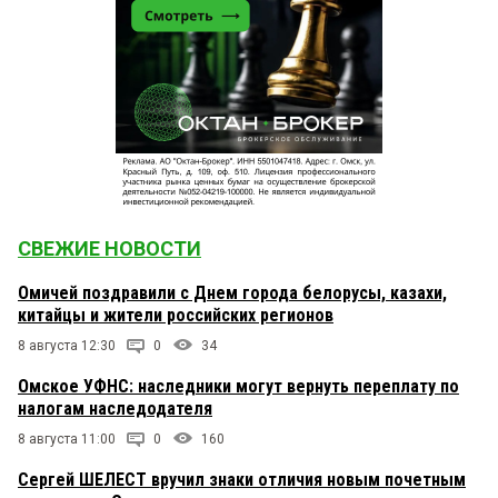
СВЕЖИЕ НОВОСТИ
Омичей поздравили с Днем города белорусы, казахи,
китайцы и жители российских регионов
8 августа 12:30
0
34
Омское УФНС: наследники могут вернуть переплату по
налогам наследодателя
8 августа 11:00
0
160
Сергей ШЕЛЕСТ вручил знаки отличия новым почетным