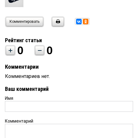
Комментировать
Рейтинг статьи
0
0
Комментарии
Комментариев нет.
Ваш комментарий
Имя
Комментарий