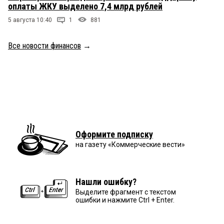
оплаты ЖКУ выделено 7,4 млрд рублей
5 августа 10:40
1
881
Все новости финансов
→
Оформите подписку
на газету «Коммерческие вести»
Нашли ошибку?
Выделите фрагмент с текстом
ошибки и нажмите Ctrl + Enter.