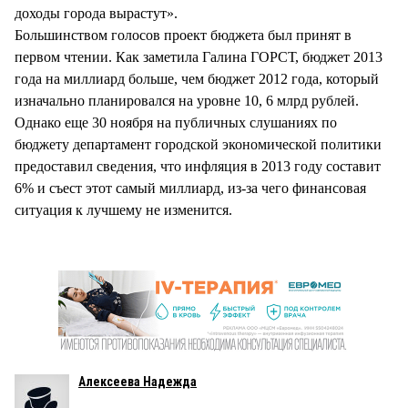
доходы города вырастут».
Большинством голосов проект бюджета был принят в
первом чтении. Как заметила Галина ГОРСТ, бюджет 2013
года на миллиард больше, чем бюджет 2012 года, который
изначально планировался на уровне 10, 6 млрд рублей.
Однако еще 30 ноября на публичных слушаниях по
бюджету департамент городской экономической политики
предоставил сведения, что инфляция в 2013 году составит
6% и съест этот самый миллиард, из-за чего финансовая
ситуация к лучшему не изменится.
Алексеева Надежда