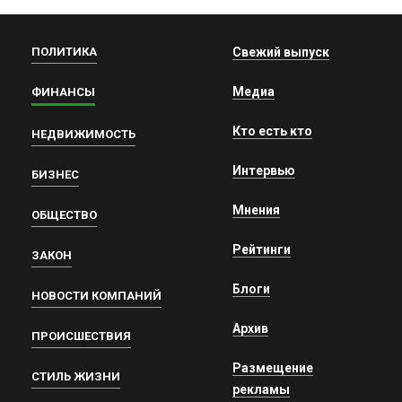
ПОЛИТИКА
Свежий выпуск
Медиа
ФИНАНСЫ
Кто есть кто
НЕДВИЖИМОСТЬ
Интервью
БИЗНЕС
Мнения
ОБЩЕСТВО
Рейтинги
ЗАКОН
Блоги
НОВОСТИ КОМПАНИЙ
Архив
ПРОИСШЕСТВИЯ
Размещение
СТИЛЬ ЖИЗНИ
рекламы