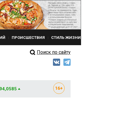
ИЙ
ПРОИСШЕСТВИЯ
СТИЛЬ ЖИЗНИ
Поиск по сайту
 94,0585