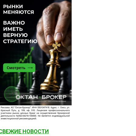
СВЕЖИЕ НОВОСТИ