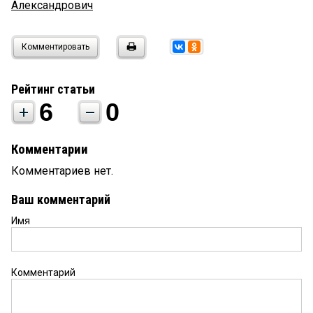
Александрович
Комментировать
Рейтинг статьи
6
0
Комментарии
Комментариев нет.
Ваш комментарий
Имя
Комментарий