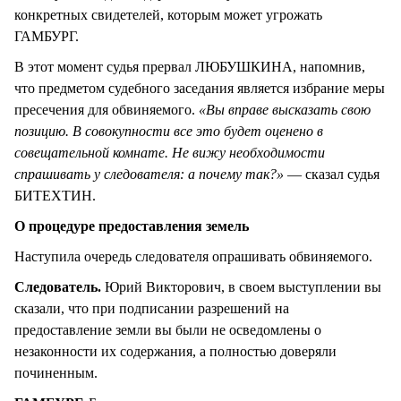
конкретных свидетелей, которым может угрожать
ГАМБУРГ.
В этот момент судья прервал ЛЮБУШКИНА, напомнив,
что предметом судебного заседания является избрание меры
пресечения для обвиняемого.
«Вы вправе высказать свою
позицию. В совокупности все это будет оценено в
совещательной комнате. Не вижу необходимости
спрашивать у следователя: а почему так?»
— сказал судья
БИТЕХТИН.
О процедуре предоставления земель
Наступила очередь следователя опрашивать обвиняемого.
Следователь.
Юрий Викторович, в своем выступлении вы
сказали, что при подписании разрешений на
предоставление земли вы были не осведомлены о
незаконности их содержания, а полностью доверяли
починенным.