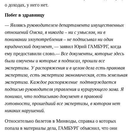
о доходах, у него нет.
Побег в здравницу
— Являясь руководителем департамента имущественных
отношений Омска, я никогда – ни с умыслом, ни в
понимании злоупотребления – не подписывал ни один
юридический документ, —
заявил Юрий ГАМБУРГ, когда
ему предоставили слово.
— Все документы, которые здесь
были озвучены и которые я подписал, прошли все
экспертизы. У распоряжения и в целом дела есть правовая
экспертиза, есть экспертиза экономическая, есть земельная
экспертиза. Каждое распоряжение подтверждается
подписью руководителя управления и курирующего зама. Я
понимал, что подписываю документ в правовой
готовности, прошедший все экспертизы, в котором нет
никаких нарушений.
Относительно билетов в Минводы, справка о которых
попала в материалы дела, ГАМБУРГ объяснил, что они