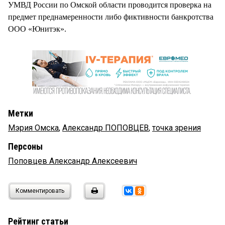
УМВД России по Омской области проводится проверка на
предмет преднамеренности либо фиктивности банкротства
ООО «Юнитэк».
Метки
Мэрия Омска
,
Александр ПОПОВЦЕВ
,
точка зрения
Персоны
Поповцев Александр Алексеевич
Комментировать
Рейтинг статьи