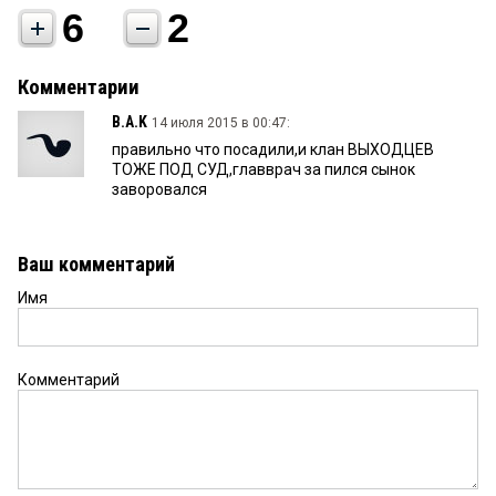
6
2
Комментарии
B.A.K
14 июля 2015 в 00:47:
правильно что посадили,и клан ВЫХОДЦЕВ
ТОЖЕ ПОД СУД,главврач за пился сынок
заворовался
Ваш комментарий
Имя
Комментарий