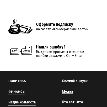
Оформите подписку
на газету «Коммерческие вести»
Нашли ошибку?
Выделите фрагмент с текстом
ошибки и нажмите Ctrl + Enter.
ПОЛИТИКА
Свежий выпуск
Медиа
ФИНАНСЫ
Кто есть кто
НЕДВИЖИМОСТЬ