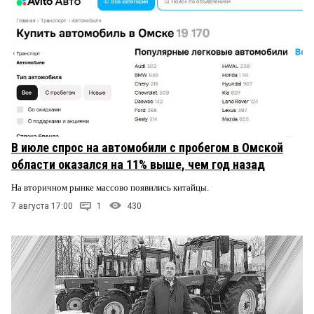
В июле спрос на автомобили с пробегом в Омской
области оказался на 11% выше, чем год назад
На вторичном рынке массово появились китайцы.
7 августа 17:00
1
430