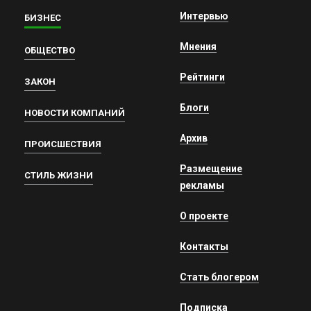
Интервью
БИЗНЕС
Мнения
ОБЩЕСТВО
Рейтинги
ЗАКОН
Блоги
НОВОСТИ КОМПАНИЙ
Архив
ПРОИСШЕСТВИЯ
Размещение
СТИЛЬ ЖИЗНИ
рекламы
О проекте
Контакты
Стать блогером
Подписка