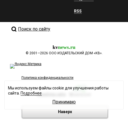
RSS
Поиск по сайту
kv
news.ru
©
2001—2026
ООО ИЗДАТЕЛЬСКИЙ ДОМ «КВ».
Политика конфиденциальности
Мы используем файлы cookie для улучшения работы
сайта.
Подробнее
Разработка сайта
Принимаю
Наверх