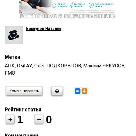
Виркунен Наталья
Метки
АПК
,
ОмГАУ
,
Олег ПОДКОРЫТОВ
,
Максим ЧЕКУСОВ
,
ГМО
Комментировать
Рейтинг статьи
1
0
Комментарии