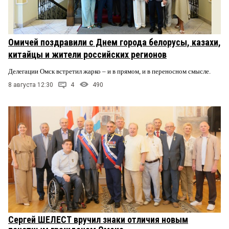
Омичей поздравили с Днем города белорусы, казахи,
китайцы и жители российских регионов
Делегации Омск встретил жарко – и в прямом, и в переносном смысле.
8 августа 12:30
4
490
Сергей ШЕЛЕСТ вручил знаки отличия новым