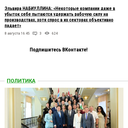
Эльвира НАБИУЛЛИНА: «Некоторые компании даже в
убыток себе пытаются удержать рабочую силу на
производствах, хотя спрос в их секторах объективно
падает»
8 августа 16:45
3
624
Подпишитесь ВКонтакте!
ПОЛИТИКА