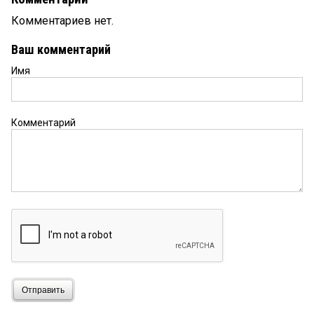
Комментариев нет.
Ваш комментарий
Имя
Комментарий
Отправить