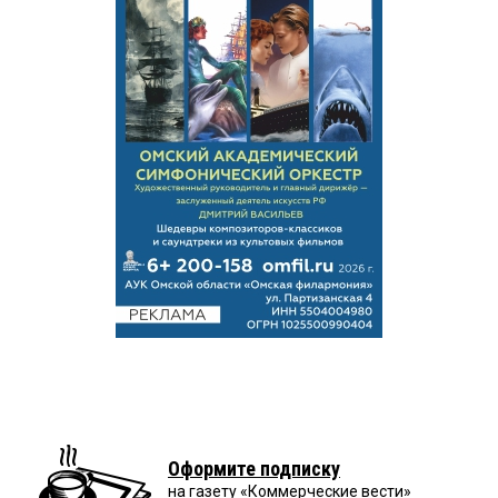
Оформите подписку
на газету «Коммерческие вести»