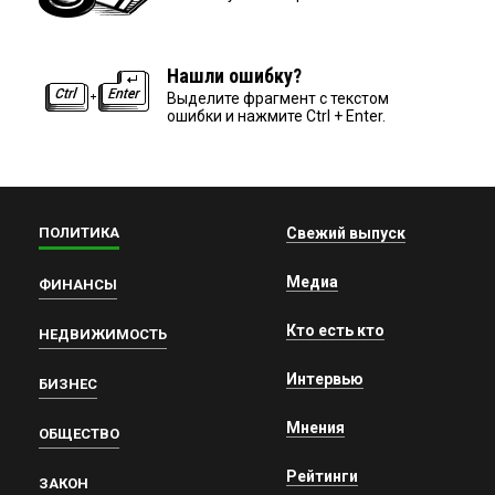
Нашли ошибку?
Выделите фрагмент с текстом
ошибки и нажмите Ctrl + Enter.
ПОЛИТИКА
Свежий выпуск
Медиа
ФИНАНСЫ
Кто есть кто
НЕДВИЖИМОСТЬ
Интервью
БИЗНЕС
Мнения
ОБЩЕСТВО
Рейтинги
ЗАКОН