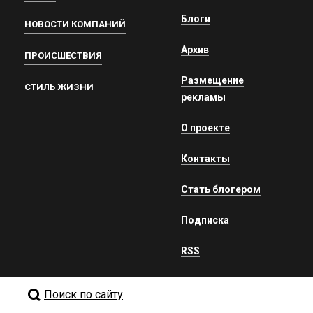
Блоги
НОВОСТИ КОМПАНИЙ
Архив
ПРОИСШЕСТВИЯ
Размещение
СТИЛЬ ЖИЗНИ
рекламы
О проекте
Контакты
Стать блогером
Подписка
RSS
Поиск по сайту