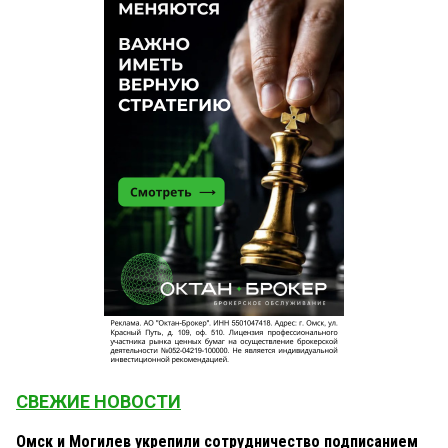
СВЕЖИЕ НОВОСТИ
Омск и Могилев укрепили сотрудничество подписанием