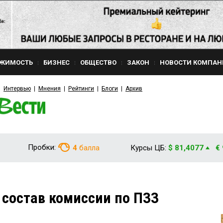
ЖИМОСТЬ
БИЗНЕС
ОБЩЕСТВО
ЗАКОН
НОВОСТИ КОМПАН
Интервью
Мнения
Рейтинги
Блоги
Архив
Пробки:
4
балла
Курсы ЦБ:
$ 81,4077
€
 состав комиссии по ПЗЗ