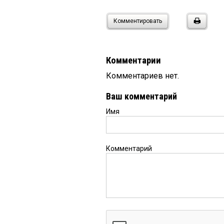
Комментировать
Комментарии
Комментариев нет.
Ваш комментарий
Имя
Комментарий