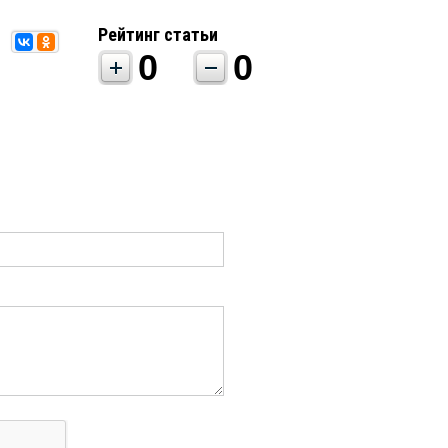
Рейтинг статьи
0
0