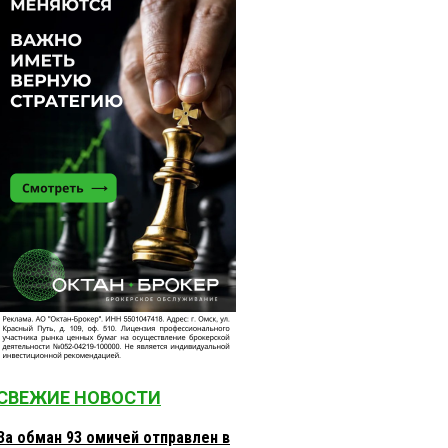
СВЕЖИЕ НОВОСТИ
За обман 93 омичей отправлен в