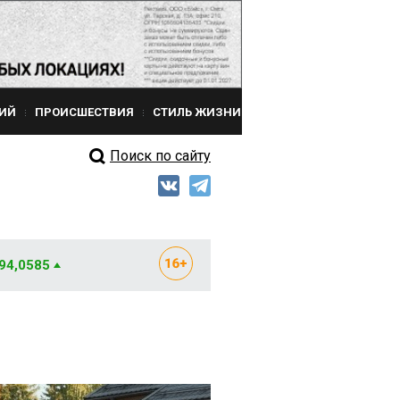
ИЙ
ПРОИСШЕСТВИЯ
СТИЛЬ ЖИЗНИ
Поиск по сайту
 94,0585