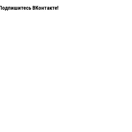
Подпишитесь ВКонтакте!