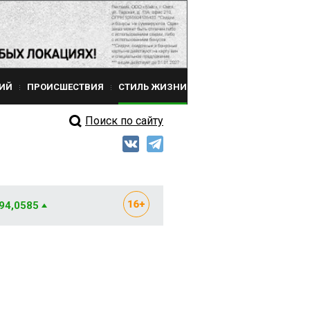
ИЙ
ПРОИСШЕСТВИЯ
СТИЛЬ ЖИЗНИ
Поиск по сайту
 94,0585