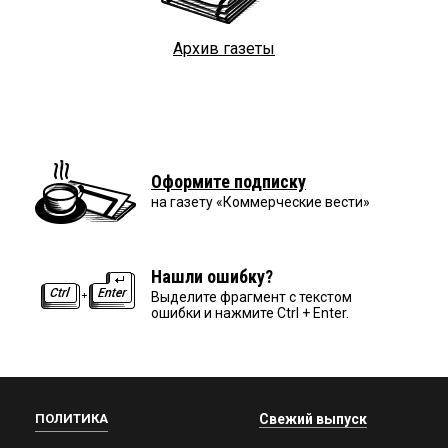
Архив газеты
Оформите подписку
на газету «Коммерческие вести»
Нашли ошибку?
Выделите фрагмент с текстом
ошибки и нажмите Ctrl + Enter.
ПОЛИТИКА
Свежий выпуск