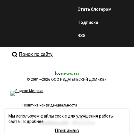
Стать блогером
Подписка
RSS
Поиск по сайту
kv
news.ru
©
2001—2026
ООО ИЗДАТЕЛЬСКИЙ ДОМ «КВ».
Политика конфиденциальности
Мы используем файлы cookie для улучшения работы
сайта.
Подробнее
Разработка сайта
Принимаю