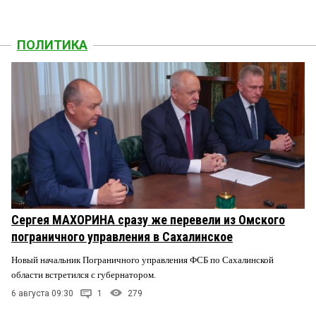
ПОЛИТИКА
Сергея МАХОРИНА сразу же перевели из Омского
пограничного управления в Сахалинское
Новый начальник Пограничного управления ФСБ по Сахалинской
области встретился с губернатором.
6 августа 09:30
1
279