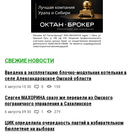
СВЕЖИЕ НОВОСТИ
Введена в эксплуатацию блочно-модульная котельная в
селе Александровское Омской области
6 августа 10:30
0
150
Сергея МАХОРИНА сразу же перевели из Омского
пограничного управления в Сахалинское
6 августа 09:30
1
279
ЦИК определила очередность партий в избирательном
бюллетене на выборах