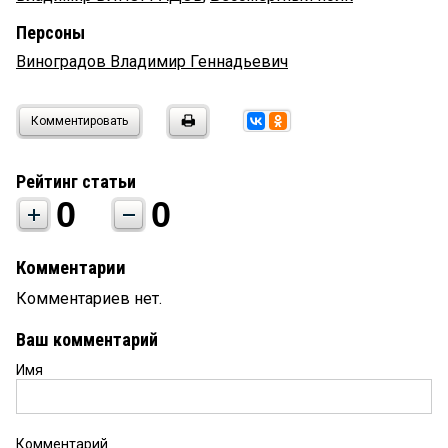
Персоны
Виноградов Владимир Геннадьевич
Комментировать
Рейтинг статьи
0
0
Комментарии
Комментариев нет.
Ваш комментарий
Имя
Комментарий