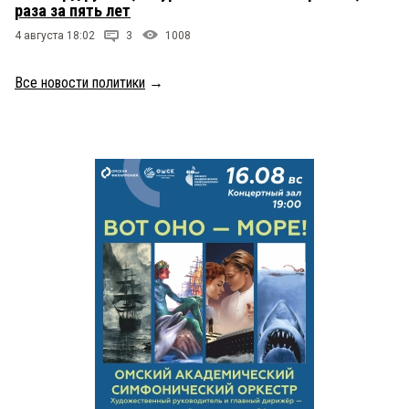
раза за пять лет
4 августа 18:02
3
1008
Все новости политики
→