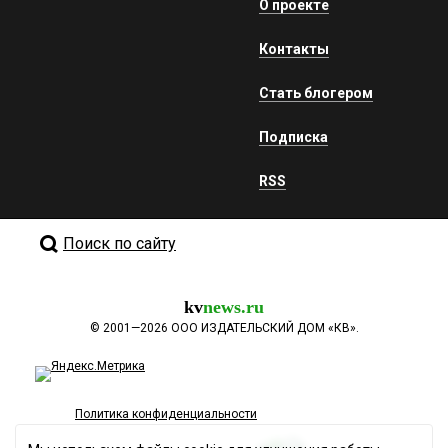
О проекте
Контакты
Стать блогером
Подписка
RSS
Поиск по сайту
kv
news.ru
©
2001—2026
ООО ИЗДАТЕЛЬСКИЙ ДОМ «КВ».
Политика конфиденциальности