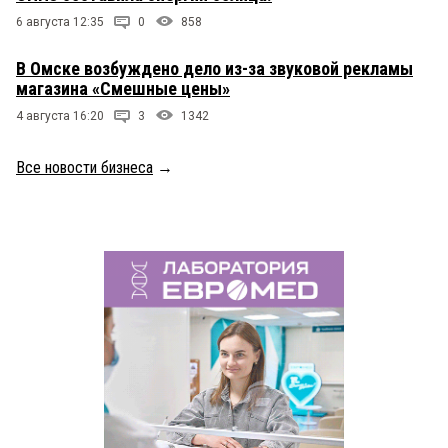
6 августа 12:35
0
858
В Омске возбуждено дело из-за звуковой рекламы
магазина «Смешные цены»
4 августа 16:20
3
1342
Все новости бизнеса
→