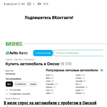
8 августа 11:00
1
510
Подпишитесь ВКонтакте!
БИЗНЕС
В июле спрос на автомобили с пробегом в Омской