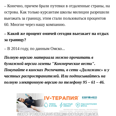
– Конечно, причем брали путевки в отдаленные страны, на
острова. Как только курсантам школы милиции разрешили
выезжать за границу, этим стали пользоваться процентов
60. Многие через нашу компанию.
– Какой же процент омичей сегодня выезжает на отдых
за границу?
– В 2014 году, по данным Омско...
Полную версию материала можно прочитать в
бумажной версии газеты "Коммерческие вести".
Покупайте в киосках Роспечати, в сети «Дилижанс» и у
частных распространителей. Или подписывайтесь на
полную электронную версию по телефону 95 – 61 – 46.