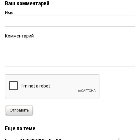
Ваш комментарий
Имя
Комментарий
Отправить
Еще по теме