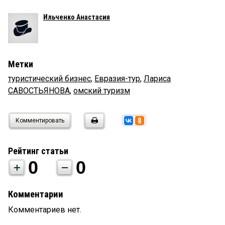
Ильченко Анастасия
Метки
туристический бизнес
,
Евразия-тур
,
Лариса
САВОСТЬЯНОВА
,
омский туризм
Комментировать
Рейтинг статьи
0
0
Комментарии
Комментариев нет.