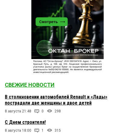
СВЕЖИЕ НОВОСТИ
В столкновении автомобилей Renault и «Лады»
пострадали две женщины и двое детей
8 августа 21:48
0
298
С Днем строителя!
8 августа 18:00
1
315