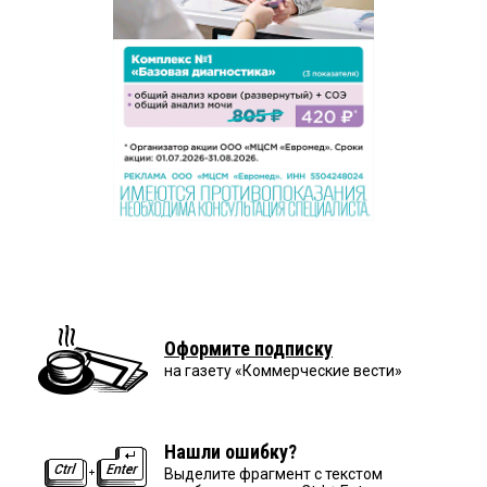
Оформите подписку
на газету «Коммерческие вести»
Нашли ошибку?
Выделите фрагмент с текстом