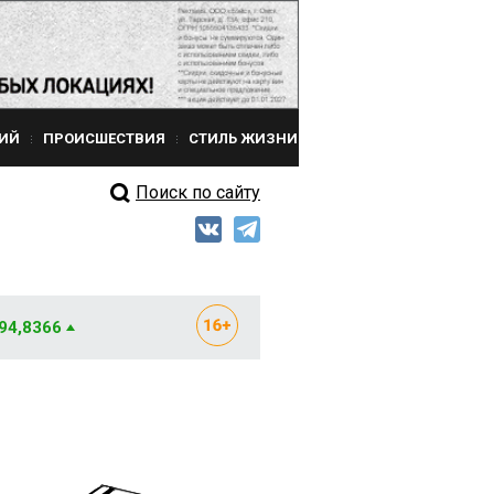
ИЙ
ПРОИСШЕСТВИЯ
СТИЛЬ ЖИЗНИ
Поиск по сайту
 94,8366