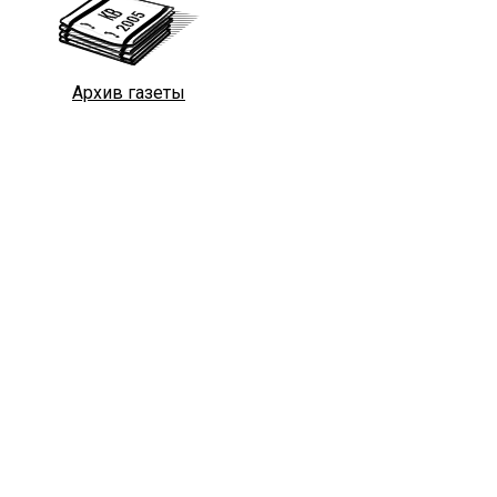
Архив газеты