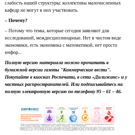
слабость нашей структуры: коллективы малочисленных
кафедр не могут в них участвовать.
– Почему?
– Потому что темы, которые сегодня заявляют для
исследований, междисциплинарные. Нет в чистом виде
экономики, есть экономика с математикой, нет просто
инфор...
Полную версию материала можно прочитать в
бумажной версии газеты "Коммерческие вести".
Покупайте в киосках Роспечати, в сети «Дилижанс» и у
частных распространителей. Или подписывайтесь на
полную электронную версию по телефону 95 – 61 – 46.