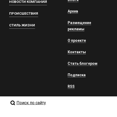
НОВОСТИ КОМПАНИЙ
Архив
ПРОИСШЕСТВИЯ
Размещение
СТИЛЬ ЖИЗНИ
рекламы
О проекте
Контакты
Стать блогером
Подписка
RSS
Поиск по сайту