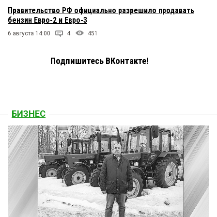
Правительство РФ официально разрешило продавать
бензин Евро-2 и Евро-3
6 августа 14:00
4
451
Подпишитесь ВКонтакте!
БИЗНЕС