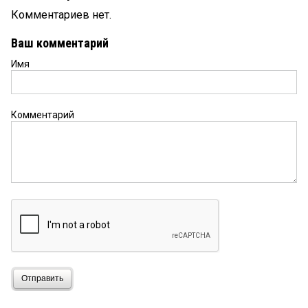
Комментариев нет.
Ваш комментарий
Имя
Комментарий
Отправить