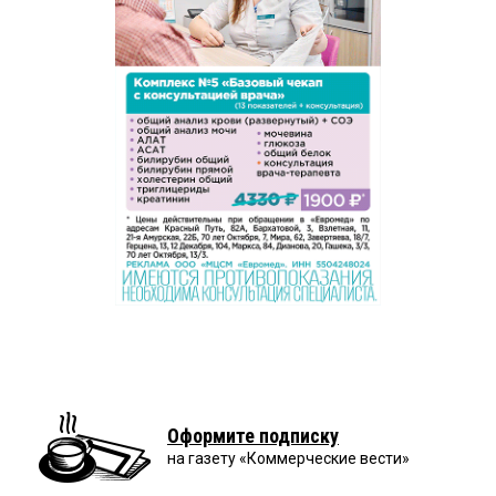
Оформите подписку
на газету «Коммерческие вести»