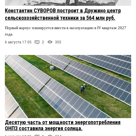
Константин СУВОРОВ построит в Дружино центр
сельскохозяйственной техники за 564 млн руб.
Первый корпус планируется ввести в эксплуатацию в IV квартале 2027
года
6 августа 17:05
2
355
Десятую часть от мощности энергопотребления
ОНПЗ составила энергия солнца.