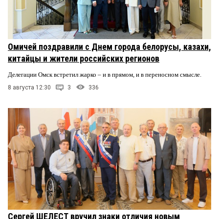
Омичей поздравили с Днем города белорусы, казахи,
китайцы и жители российских регионов
Делегации Омск встретил жарко – и в прямом, и в переносном смысле.
8 августа 12:30
3
336
Сергей ШЕЛЕСТ вручил знаки отличия новым