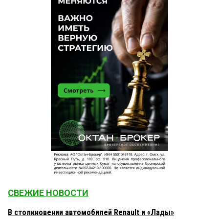
СВЕЖИЕ НОВОСТИ
В столкновении автомобилей Renault и «Лады»