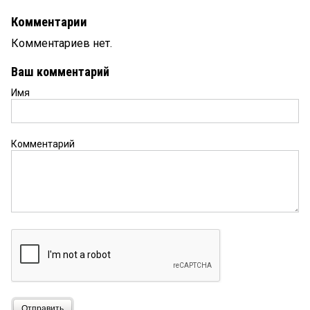
Комментарии
Комментариев нет.
Ваш комментарий
Имя
Комментарий
Отправить