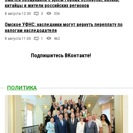
китайцы и жители российских регионов
8 августа 12:30
3
336
Омское УФНС: наследники могут вернуть переплату по
налогам наследодателя
8 августа 11:00
1
462
Подпишитесь ВКонтакте!
ПОЛИТИКА