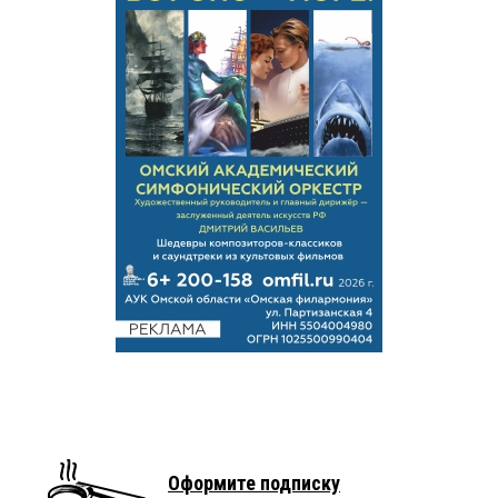
Оформите подписку