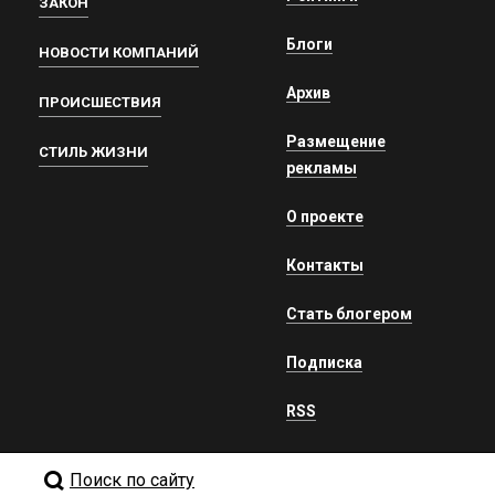
ЗАКОН
Блоги
НОВОСТИ КОМПАНИЙ
Архив
ПРОИСШЕСТВИЯ
Размещение
СТИЛЬ ЖИЗНИ
рекламы
О проекте
Контакты
Стать блогером
Подписка
RSS
Поиск по сайту