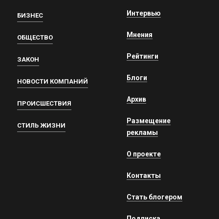
Интервью
БИЗНЕС
Мнения
ОБЩЕСТВО
Рейтинги
ЗАКОН
Блоги
НОВОСТИ КОМПАНИЙ
Архив
ПРОИСШЕСТВИЯ
Размещение
СТИЛЬ ЖИЗНИ
рекламы
О проекте
Контакты
Стать блогером
Подписка