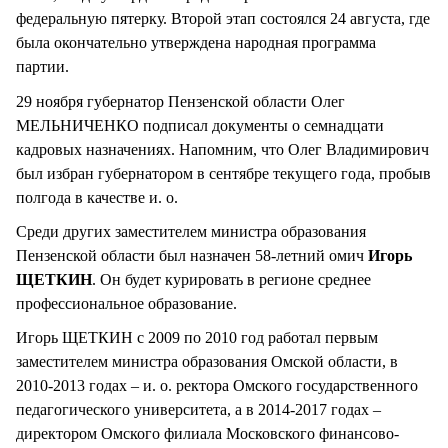
федеральную пятерку. Второй этап состоялся 24 августа, где
была окончательно утверждена народная программа
партии.
29 ноября губернатор Пензенской области Олег
МЕЛЬНИЧЕНКО подписал документы о семнадцати
кадровых назначениях. Напомним, что Олег Владимирович
был избран губернатором в сентябре текущего года, пробыв
полгода в качестве и. о.
Среди других заместителем министра образования
Пензенской области был назначен 58-летний омич
Игорь
ЩЕТКИН
. Он будет курировать в регионе среднее
профессиональное образование.
Игорь ЩЕТКИН с 2009 по 2010 год работал первым
заместителем министра образования Омской области, в
2010-2013 годах – и. о. ректора Омского государственного
педагогического университета, а в 2014-2017 годах –
директором Омского филиала Московского финансово-