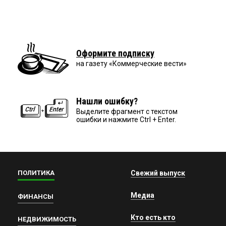
Оформите подписку
на газету «Коммерческие вести»
Нашли ошибку?
Выделите фрагмент с текстом
ошибки и нажмите Ctrl + Enter.
ПОЛИТИКА
Свежий выпуск
Медиа
ФИНАНСЫ
Кто есть кто
НЕДВИЖИМОСТЬ