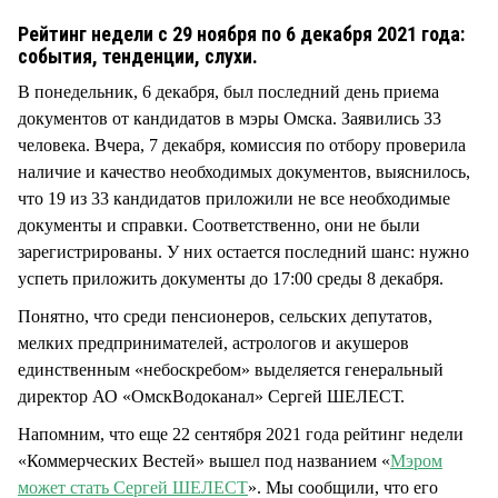
СТИЛЬ ЖИЗНИ
Рейтинг недели с 29 ноября по 6 декабря 2021 года:
события, тенденции, слухи.
В понедельник, 6 декабря, был последний день приема
документов от кандидатов в мэры Омска. Заявились 33
человека. Вчера, 7 декабря, комиссия по отбору проверила
наличие и качество необходимых документов, выяснилось,
что 19 из 33 кандидатов приложили не все необходимые
документы и справки. Соответственно, они не были
зарегистрированы. У них остается последний шанс: нужно
успеть приложить документы до 17:00 среды 8 декабря.
Понятно, что среди пенсионеров, сельских депутатов,
мелких предпринимателей, астрологов и акушеров
единственным «небоскребом» выделяется генеральный
директор АО «ОмскВодоканал» Сергей ШЕЛЕСТ.
Напомним, что еще 22 сентября 2021 года рейтинг недели
«Коммерческих Вестей» вышел под названием «
Мэром
может стать Сергей ШЕЛЕСТ
». Мы сообщили, что его