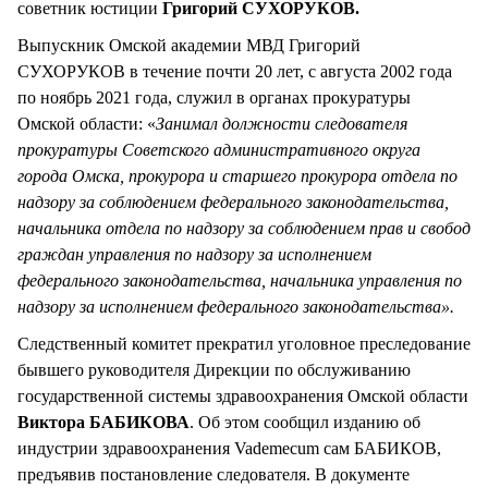
советник юстиции
Григорий СУХОРУКОВ.
Выпускник Омской академии МВД Григорий
СУХОРУКОВ в течение почти 20 лет, с августа 2002 года
по ноябрь 2021 года, служил в органах прокуратуры
Омской области: «
Занимал должности следователя
прокуратуры Советского административного округа
города Омска, прокурора и старшего прокурора отдела по
надзору за соблюдением федерального законодательства,
начальника отдела по надзору за соблюдением прав и свобод
граждан управления по надзору за исполнением
федерального законодательства, начальника управления по
надзору за исполнением федерального законодательства».
Следственный комитет прекратил уголовное преследование
бывшего руководителя Дирекции по обслуживанию
государственной системы здравоохранения Омской области
Виктора БАБИКОВА
. Об этом сообщил изданию об
индустрии здравоохранения Vademecum сам БАБИКОВ,
предъявив постановление следователя. В документе