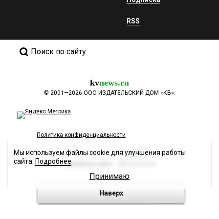
RSS
Поиск по сайту
kv
news.ru
©
2001—2026
ООО ИЗДАТЕЛЬСКИЙ ДОМ «КВ».
Политика конфиденциальности
Мы используем файлы cookie для улучшения работы
сайта.
Подробнее
Разработка сайта
Принимаю
Наверх