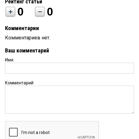
Рейтинг статьи
0
0
Комментарии
Комментариев нет.
Ваш комментарий
Имя
Комментарий