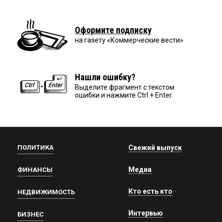
Оформите подписку
на газету «Коммерческие вести»
Нашли ошибку?
Выделите фрагмент с текстом
ошибки и нажмите Ctrl + Enter.
ПОЛИТИКА
Свежий выпуск
Медиа
ФИНАНСЫ
Кто есть кто
НЕДВИЖИМОСТЬ
Интервью
БИЗНЕС