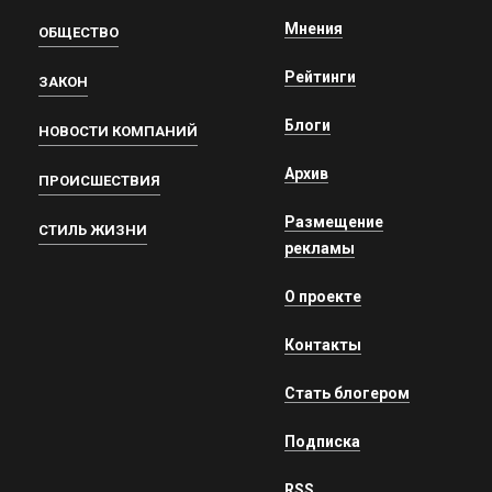
Мнения
ОБЩЕСТВО
Рейтинги
ЗАКОН
Блоги
НОВОСТИ КОМПАНИЙ
Архив
ПРОИСШЕСТВИЯ
Размещение
СТИЛЬ ЖИЗНИ
рекламы
О проекте
Контакты
Стать блогером
Подписка
RSS