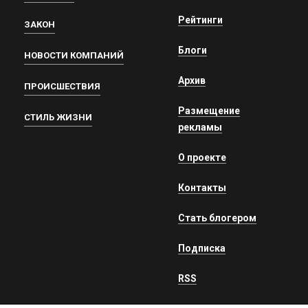
Рейтинги
ЗАКОН
Блоги
НОВОСТИ КОМПАНИЙ
Архив
ПРОИСШЕСТВИЯ
Размещение
СТИЛЬ ЖИЗНИ
рекламы
О проекте
Контакты
Стать блогером
Подписка
RSS