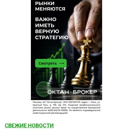
СВЕЖИЕ НОВОСТИ