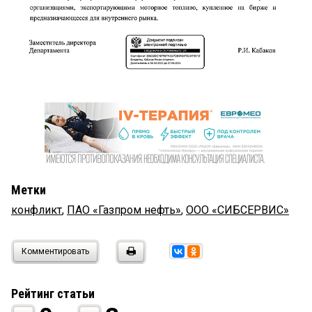
Метки
конфликт
,
ПАО «Газпром нефть»
,
ООО «СИБСЕРВИС»
Комментировать
Рейтинг статьи