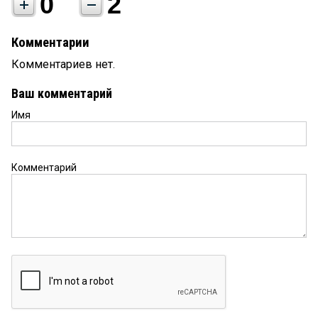
0
2
Комментарии
Комментариев нет.
Ваш комментарий
Имя
Комментарий