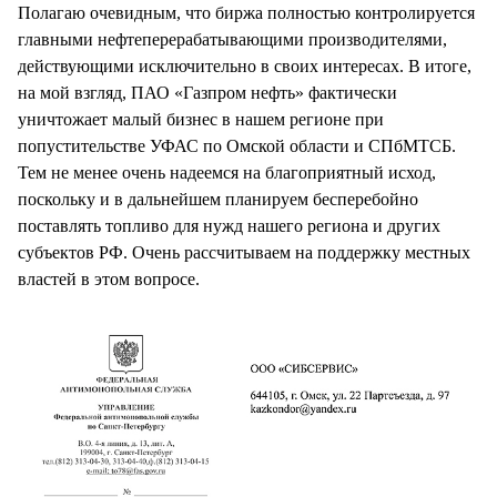
Полагаю очевидным, что биржа полностью контролируется
главными нефтеперерабатывающими производителями,
действующими исключительно в своих интересах. В итоге,
на мой взгляд, ПАО «Газпром нефть» фактически
уничтожает малый бизнес в нашем регионе при
попустительстве УФАС по Омской области и СПбМТСБ.
Тем не менее очень надеемся на благоприятный исход,
поскольку и в дальнейшем планируем бесперебойно
поставлять топливо для нужд нашего региона и других
субъектов РФ. Очень рассчитываем на поддержку местных
властей в этом вопросе.