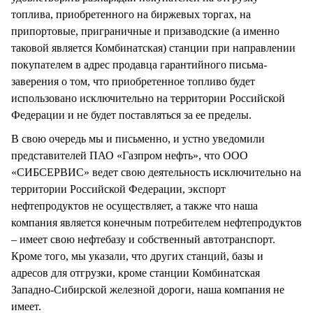
топлива, приобретенного на биржевых торгах, на
припортовые, приграничные и призаводские (а именно
таковой является Комбинатская) станции при направлении
покупателем в адрес продавца гарантийного письма-
заверения о том, что приобретенное топливо будет
использовано исключительно на территории Российской
Федерации и не будет поставляться за ее пределы.
В свою очередь мы и письменно, и устно уведомили
представителей ПАО «Газпром нефть», что ООО
«СИБСЕРВИС» ведет свою деятельность исключительно на
территории Российской Федерации, экспорт
нефтепродуктов не осуществляет, а также что наша
компания является конечным потребителем нефтепродуктов
– имеет свою нефтебазу и собственный автотранспорт.
Кроме того, мы указали, что других станций, базы и
адресов для отгрузки, кроме станции Комбинатская
Западно-Сибирской железной дороги, наша компания не
имеет.