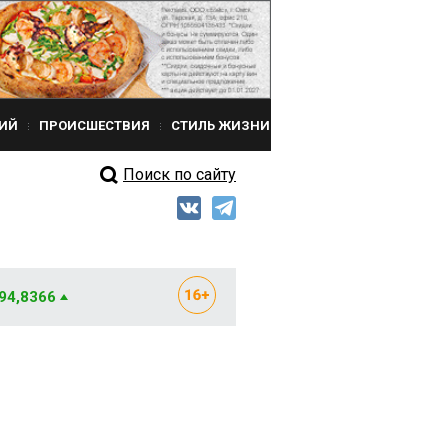
ИЙ
ПРОИСШЕСТВИЯ
СТИЛЬ ЖИЗНИ
Поиск по сайту
 94,8366