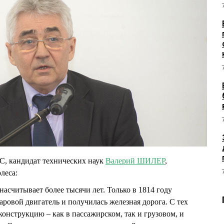
, кандидат технических наук
Валерий ШИЛЕР
,
леса:
насчитывает более тысячи лет. Только в 1814 году
аровой двигатель и получилась железная дорога. С тех
конструкцию – как в пассажирском, так и грузовом, и