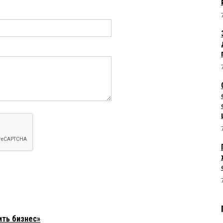
ть бизнес»