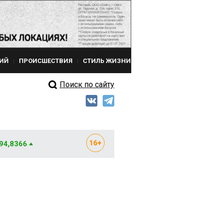
ИЙ
ПРОИСШЕСТВИЯ
СТИЛЬ ЖИЗНИ
Поиск по сайту
 94,8366