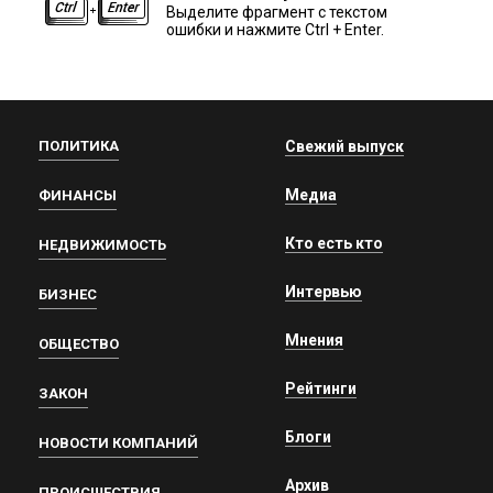
Выделите фрагмент с текстом
ошибки и нажмите Ctrl + Enter.
ПОЛИТИКА
Свежий выпуск
Медиа
ФИНАНСЫ
Кто есть кто
НЕДВИЖИМОСТЬ
Интервью
БИЗНЕС
Мнения
ОБЩЕСТВО
Рейтинги
ЗАКОН
Блоги
НОВОСТИ КОМПАНИЙ
Архив
ПРОИСШЕСТВИЯ