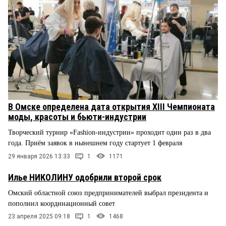
В Омске определена дата открытия XIII Чемпионата
моды, красоты и бьюти-индустрии
Творческий турнир «Fashion-индустрии» проходит один раз в два
года. Приём заявок в нынешнем году стартует 1 февраля
29 января 2026 13:33
1
1171
Илье НИКОЛИНУ одобрили второй срок
Омский областной союз предпринимателей выбрал президента и
пополнил координационный совет
23 апреля 2025 09:18
1
1468