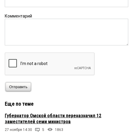
Комментарий
Отправить
Еще по теме
Губернатор Омской области переназначил 12
заместителей семи министров
27 ноября 14:30
5
1863