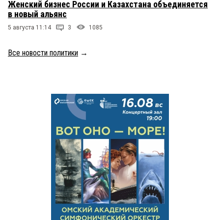
Женский бизнес России и Казахстана объединяется
в новый альянс
5 августа 11:14
3
1085
Все новости политики
→