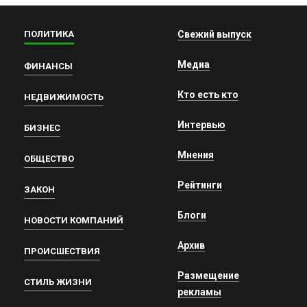
ПОЛИТИКА
Свежий выпуск
Медиа
ФИНАНСЫ
Кто есть кто
НЕДВИЖИМОСТЬ
Интервью
БИЗНЕС
Мнения
ОБЩЕСТВО
Рейтинги
ЗАКОН
Блоги
НОВОСТИ КОМПАНИЙ
Архив
ПРОИСШЕСТВИЯ
Размещение
СТИЛЬ ЖИЗНИ
рекламы