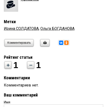
Метки
Ирина СОЛДАТОВА
,
Ольга БОГДАНОВА
Комментировать
Рейтинг статьи
1
1
Комментарии
Комментариев нет.
Ваш комментарий
Имя