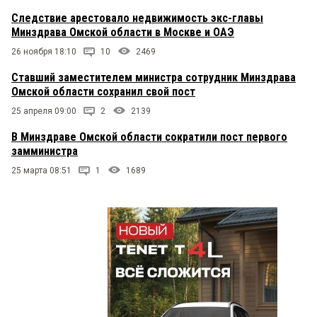
Следствие арестовало недвижимость экс-главы
Минздрава Омской области в Москве и ОАЭ
26 ноября 18:10
10
2469
Ставший заместителем министра сотрудник Минздрава
Омской области сохранил свой пост
25 апреля 09:00
2
2139
В Минздраве Омской области сократили пост первого
замминистра
25 марта 08:51
1
1689