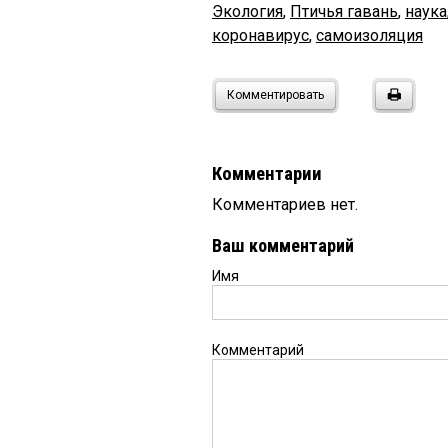
Экология
,
Птичья гавань
,
наука
коронавирус
,
самоизоляция
Комментировать
Комментарии
Комментариев нет.
Ваш комментарий
Имя
Комментарий