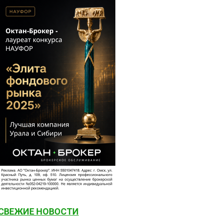
СВЕЖИЕ НОВОСТИ