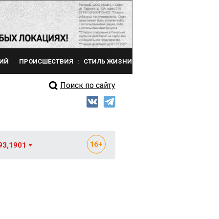
ИЙ
ПРОИСШЕСТВИЯ
СТИЛЬ ЖИЗНИ
Поиск по сайту
93,1901