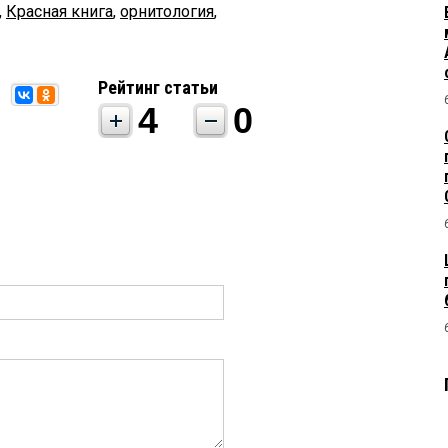
,
Красная книга
,
орнитология
,
Рейтинг статьи
4
0