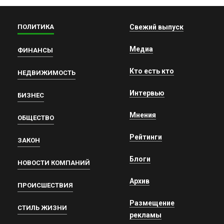
ПОЛИТИКА
Свежий выпуск
Медиа
ФИНАНСЫ
Кто есть кто
НЕДВИЖИМОСТЬ
Интервью
БИЗНЕС
Мнения
ОБЩЕСТВО
Рейтинги
ЗАКОН
Блоги
НОВОСТИ КОМПАНИЙ
Архив
ПРОИСШЕСТВИЯ
Размещение
СТИЛЬ ЖИЗНИ
рекламы