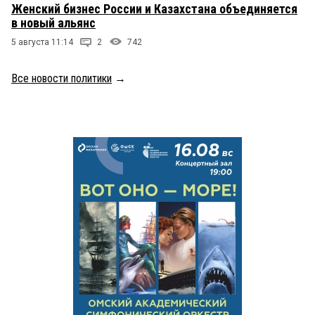
Женский бизнес России и Казахстана объединяется
в новый альянс
5 августа 11:14
2
742
Все новости политики
→