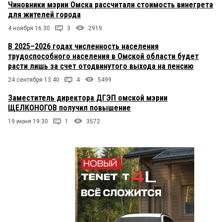
Чиновники мэрии Омска рассчитали стоимость винегрета
для жителей города
4 ноября 16:30
3
2919
В 2025–2026 годах численность населения
трудоспособного населения в Омской области будет
расти лишь за счет отодвинутого выхода на пенсию
24 сентября 13:40
4
5499
Заместитель директора ДГЭП омской мэрии
ЩЕЛКОНОГОВ получил повышение
19 июня 19:30
1
3572