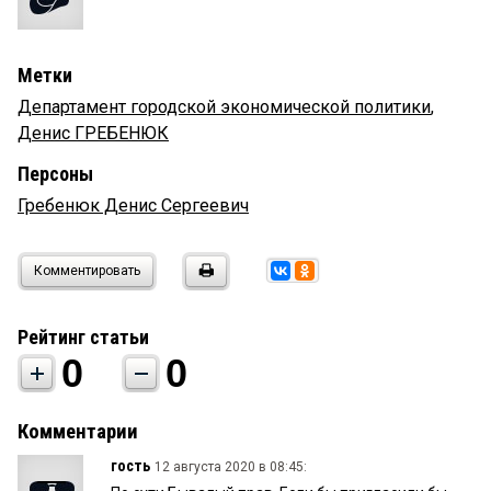
Метки
Департамент городской экономической политики
,
Денис ГРЕБЕНЮК
Персоны
Гребенюк Денис Сергеевич
Комментировать
Рейтинг статьи
0
0
Комментарии
гость
12 августа 2020 в 08:45: