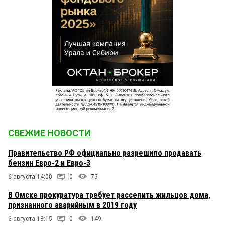
СВЕЖИЕ НОВОСТИ
Правительство РФ официально разрешило продавать
бензин Евро-2 и Евро-3
6 августа 14:00
0
75
В Омске прокуратура требует расселить жильцов дома,
признанного аварийным в 2019 году
6 августа 13:15
0
149