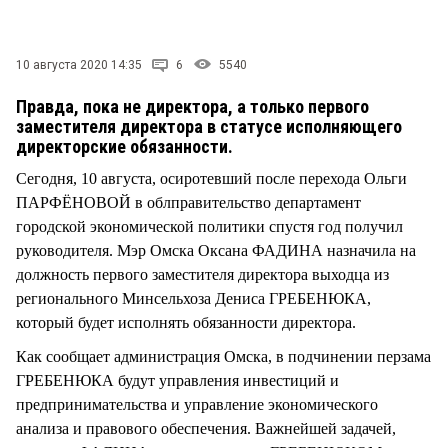
СТИЛЬ ЖИЗНИ
10 августа 2020 14:35
6
5540
Правда, пока не директора, а только первого
заместителя директора в статусе исполняющего
директорские обязанности.
Сегодня, 10 августа, осиротевший после перехода Ольги
ПАРФЁНОВОЙ в облправительство департамент
городской экономической политики спустя год получил
руководителя. Мэр Омска Оксана ФАДИНА назначила на
должность первого заместителя директора выходца из
регионального Минсельхоза Дениса ГРЕБЕНЮКА,
который будет исполнять обязанности директора.
Как сообщает администрация Омска, в подчинении перзама
ГРЕБЕНЮКА будут управления инвестиций и
предпринимательства и управление экономического
анализа и правового обеспечения. Важнейшей задачей,