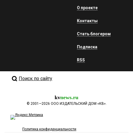
О проекте
Контакты
Стать блогером
Подписка
RSS
Поиск по сайту
kv
news.ru
©
2001—2026
ООО ИЗДАТЕЛЬСКИЙ ДОМ «КВ».
Политика конфиденциальности