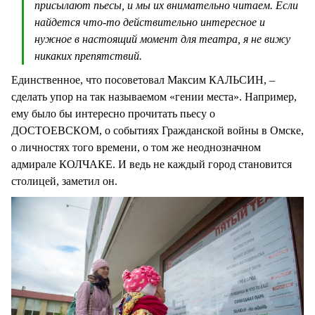
присылают пьесы, и мы их внимательно читаем. Если
найдется что-то действительно интересное и
нужное в настоящий момент для театра, я не вижу
никаких препятствий.
Единственное, что посоветовал Максим КАЛЬСИН, –
сделать упор на так называемом «гении места». Например,
ему было бы интересно прочитать пьесу о
ДОСТОЕВСКОМ, о событиях Гражданской войны в Омске,
о личностях того времени, о том же неоднозначном
адмирале КОЛЧАКЕ. И ведь не каждый город становится
столицей, заметил он.