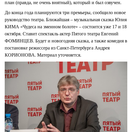
план (правда, не очень внятный), который и был озвучен.
До конца года планируются три премьеры, сообщило новое
руководство театра. Ближайшая – музыкальная сказка Юлия
КИМА «Чудеса на змеином болоте» – состоится уже 17 и 18
октября. Ставит спектакль актер Пятого театра Евгений
ФОМИНЦЕВ. Будет и новогодняя сказка, а также комедия в
постановке режиссера из Санкт-Петербурга Андрея
КОРИОНОВА. Материал уточняется.