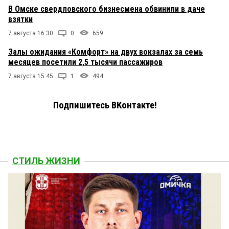
В Омске свердловского бизнесмена обвинили в даче
взятки
7 августа 16:30
0
659
Залы ожидания «Комфорт» на двух вокзалах за семь
месяцев посетили 2,5 тысячи пассажиров
7 августа 15:45
1
494
Подпишитесь ВКонтакте!
СТИЛЬ ЖИЗНИ