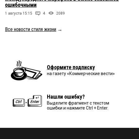
ошибочными
1 августа 15:15
4
2089
Все новости стиля жизни
→
Оформите подписку
на газету «Коммерческие вести»
Нашли ошибку?
Выделите фрагмент с текстом
ошибки и нажмите Ctrl + Enter.