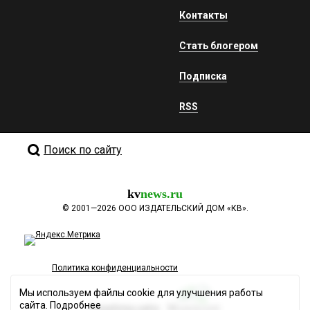
Контакты
Стать блогером
Подписка
RSS
Поиск по сайту
kv
news.ru
©
2001—2026
ООО ИЗДАТЕЛЬСКИЙ ДОМ «КВ».
Политика конфиденциальности
Мы используем файлы cookie для улучшения работы
сайта.
Подробнее
Разработка сайта