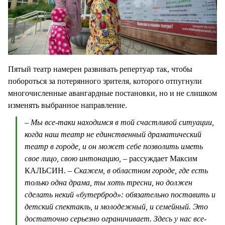
Пятый театр намерен развивать репертуар так, чтобы
побороться за потерянного зрителя, которого отпугнули
многочисленные авангардные постановки, но и не слишком
изменять выбранное направление.
– Мы все-таки находимся в той счастливой ситуации,
когда наш театр не единственный драматический
театр в городе, и он может себе позволить иметь
свое лицо, свою интонацию, –
рассуждает Максим
КАЛЬСИН.
– Скажем, в областном городе, где есть
только одна драма, ты хоть тресни, но должен
сделать некий «бутерброд»: обязательно поставить и
детский спектакль, и молодежный, и семейный. Это
достаточно серьезно ограничивает. Здесь у нас все-