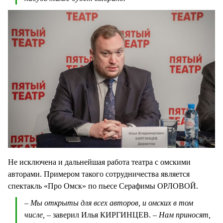
Не исключена и дальнейшая работа театра с омскими
авторами. Примером такого сотрудничества является
спектакль «Про Омск» по пьесе Серафимы ОРЛОВОЙ.
– Мы открыты для всех авторов, и омских в том
числе, –
заверил Илья КИРГИНЦЕВ.
– Нам приносят,