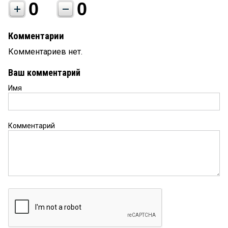
0
0
Комментарии
Комментариев нет.
Ваш комментарий
Имя
Комментарий