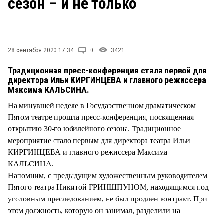
сезон – и не только
28 сентября 2020 17:34
0
3421
Традиционная пресс-конференция стала первой для
директора Ильи КИРГИНЦЕВА и главного режиссера
Максима КАЛЬСИНА.
На минувшей неделе в Государственном драматическом
Пятом театре прошла пресс-конференция, посвященная
открытию 30-го юбилейного сезона. Традиционное
мероприятие стало первым для директора театра Ильи
КИРГИНЦЕВА и главного режиссера Максима
КАЛЬСИНА.
Напомним, с предыдущим художественным руководителем
Пятого театра Никитой ГРИНШПУНОМ, находящимся под
уголовным преследованием, не был продлен контракт. При
этом должность, которую он занимал, разделили на