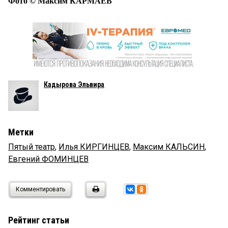
Фото © Максим КАРМАЕВ
Кадырова Эльвира
Метки
Пятый театр
,
Илья КИРГИНЦЕВ
,
Максим КАЛЬСИН
,
Евгений ФОМИНЦЕВ
Комментировать
Рейтинг статьи