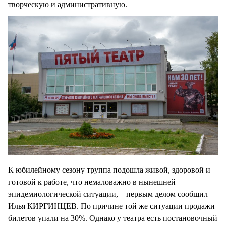
творческую и административную.
К юбилейному сезону труппа подошла живой, здоровой и
готовой к работе, что немаловажно в нынешней
эпидемиологической ситуации, – первым делом сообщил
Илья КИРГИНЦЕВ. По причине той же ситуации продажи
билетов упали на 30%. Однако у театра есть постановочный