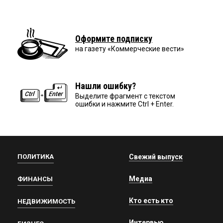
Оформите подписку
на газету «Коммерческие вести»
Нашли ошибку?
Выделите фрагмент с текстом
ошибки и нажмите Ctrl + Enter.
ПОЛИТИКА
Свежий выпуск
Медиа
ФИНАНСЫ
Кто есть кто
НЕДВИЖИМОСТЬ
Интервью