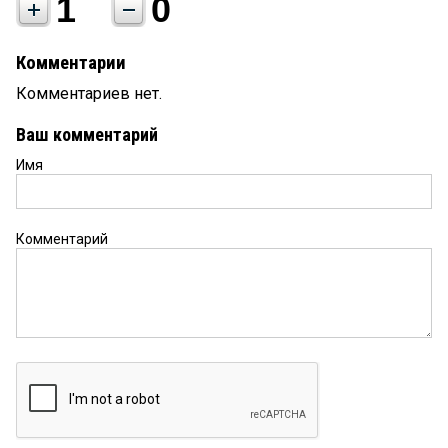
1
0
Комментарии
Комментариев нет.
Ваш комментарий
Имя
Комментарий