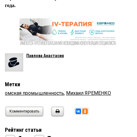
года.
Павлова Анастасия
Метки
омская промышленность
,
Михаил ЯРЕМЕНКО
Комментировать
Рейтинг статьи