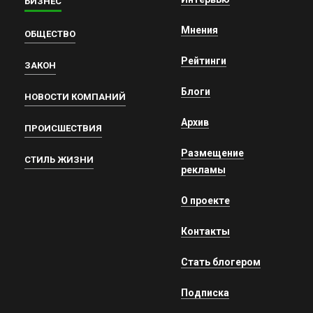
БИЗНЕС
Мнения
ОБЩЕСТВО
Рейтинги
ЗАКОН
Блоги
НОВОСТИ КОМПАНИЙ
Архив
ПРОИСШЕСТВИЯ
Размещение
СТИЛЬ ЖИЗНИ
рекламы
О проекте
Контакты
Стать блогером
Подписка