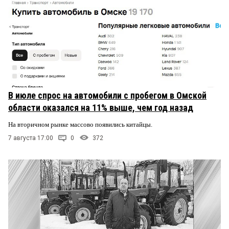
В июле спрос на автомобили с пробегом в Омской
области оказался на 11% выше, чем год назад
На вторичном рынке массово появились китайцы.
7 августа 17:00
0
372