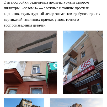
Эти постройки отличались архитектурным декором —
пилястры, «обломы» — сложные и тонкие профили
карнизов, скульптурный декор элементов требуют строгих
вертикалей, звенящих прямых углов, точного
воспроизведения деталей.