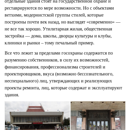
отдельные здания стоят на государственной охране и
реставрируются по мере возможности. Но с объектами
ветхими, модернистской группы стилей, которые
построены почти век назад, но выглядят «современно» —
не все так хорошо. Утилитарная жилая, общественная
застройка — дома, школы, дворцы культуры и клубы,
клиники и рынки – тому печальный пример.
Все что лежит за пределами госохраны содержится по
разумению собственников, в силу их возможностей,
финансирования, профессионализма строителей и
проектировщиков, вкуса (возможно бессознательного,
неспециального) лиц, утверждающих и реализующих
проекты ремонта, лиц, которые содержат и эксплуатируют
здания.