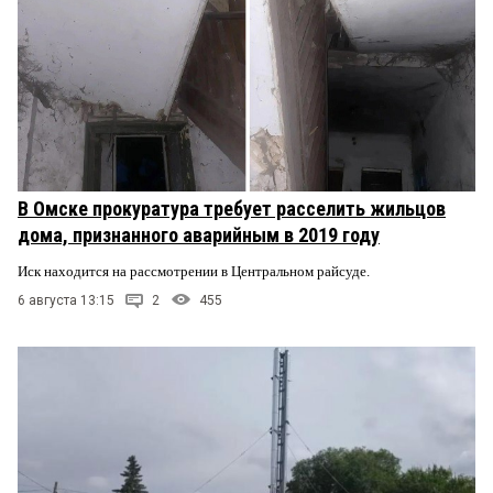
В Омске прокуратура требует расселить жильцов
дома, признанного аварийным в 2019 году
Иск находится на рассмотрении в Центральном райсуде.
6 августа 13:15
2
455