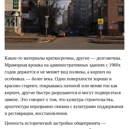
Какие-то материалы краткосрочны, другие — долговечны.
Мраморная крошка на административных зданиях с 1960х
годов держится и не меняет вид полвека, а кирпич на
особняках — более века. Одни поверхности хорошо и
красиво стареют, покрываясь патиной или меняя тон как
кирпич, другие быстро разрушаются и могут подвергаться
замене. Это говорит о том, что культура строительства,
архитектура неразрывно связана с культурами поддержания
и реставрации, восстановления.
Ценность исторической застройки общепринята —