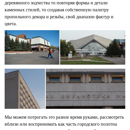
деревянного зодчества то повторяя формы и детали
каменных стилей, то создавая собственную палитру
пропильного декора и резьбы, свой диапазон фактур и
цвета.
Мы можем потрогать это разное время руками, рассмотреть
вблизи или воспринимать как часть городского полотна