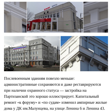
Послевоенным зданиям повезло меньше:
административные сохраняются и даже реставрируются
при наличии охранного статуса — застройка на
Партизанской это хорошо иллюстрирует. Капитальный
ремонт «к форуму» и «по судам» изменил ампирные жилые
дома у ДК им.Малунцева, на улице Ленина 6 и Ленина 43.