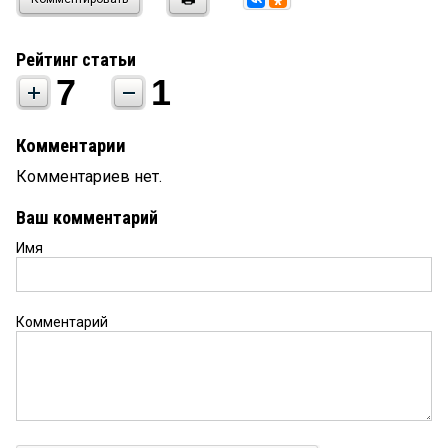
Рейтинг статьи
7
1
Комментарии
Комментариев нет.
Ваш комментарий
Имя
Комментарий