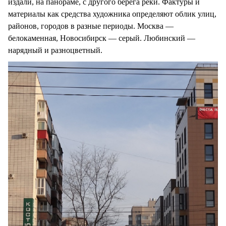
издали, на панораме, с другого берега реки. Фактуры и
материалы как средства художника определяют облик улиц,
районов, городов в разные периоды. Москва —
белокаменная, Новосибирск — серый. Любинский —
нарядный и разноцветный.