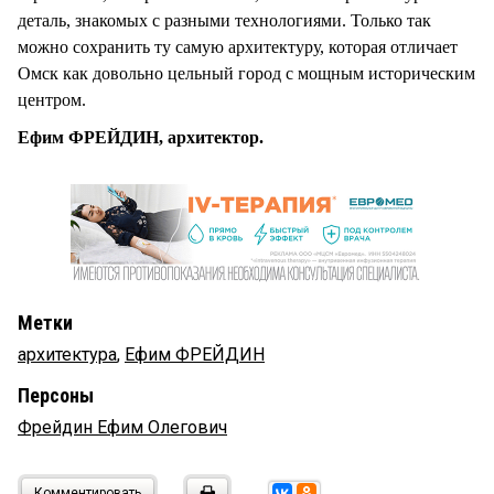
деталь, знакомых с разными технологиями. Только так
можно сохранить ту самую архитектуру, которая отличает
Омск как довольно цельный город с мощным историческим
центром.
Ефим ФРЕЙДИН, архитектор.
Метки
архитектура
,
Ефим ФРЕЙДИН
Персоны
Фрейдин Ефим Олегович
Комментировать