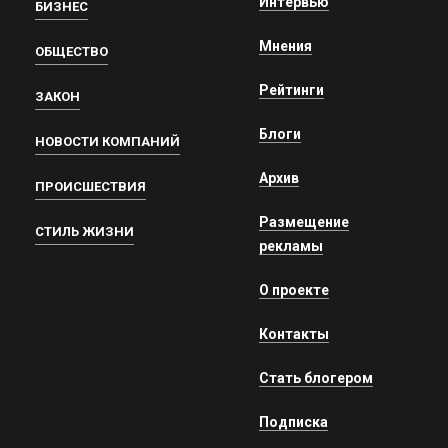
Интервью
БИЗНЕС
Мнения
ОБЩЕСТВО
Рейтинги
ЗАКОН
Блоги
НОВОСТИ КОМПАНИЙ
Архив
ПРОИСШЕСТВИЯ
Размещение
СТИЛЬ ЖИЗНИ
рекламы
О проекте
Контакты
Стать блогером
Подписка