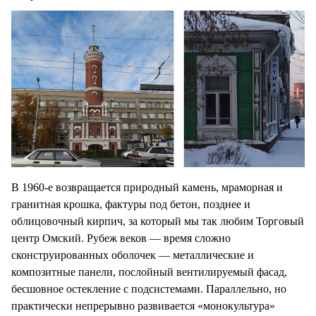
В 1960-е возвращается природный камень, мраморная и
гранитная крошка, фактуры под бетон, позднее и
облицовочный кирпич, за который мы так любим Торговый
центр Омский. Рубеж веков — время сложно
сконструированных оболочек — металлические и
композитные панели, послойный вентилируемый фасад,
бесшовное остекление с подсистемами. Параллельно, но
практически непрерывно развивается «монокультура»