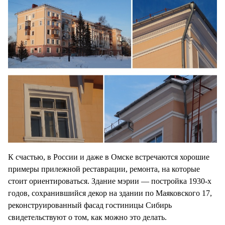
К счастью, в России и даже в Омске встречаются хорошие
примеры прилежной реставрации, ремонта, на которые
стоит ориентироваться. Здание мэрии — постройка 1930-х
годов, сохранившийся декор на здании по Маяковского 17,
реконструированный фасад гостиницы Сибирь
свидетельствуют о том, как можно это делать.