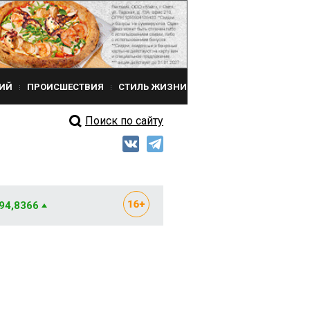
ИЙ
ПРОИСШЕСТВИЯ
СТИЛЬ ЖИЗНИ
Поиск по сайту
 94,8366