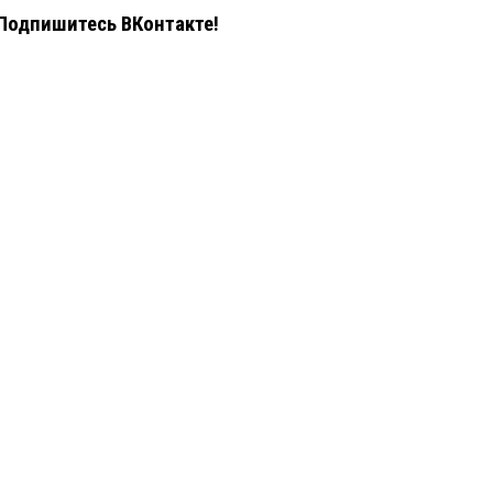
Подпишитесь ВКонтакте!