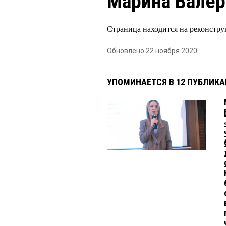
Марина Валер
Страница находится на реконстру
Обновлено 22 ноября 2020
УПОМИНАЕТСЯ В 12 ПУБЛИК