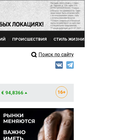
ИЙ
ПРОИСШЕСТВИЯ
СТИЛЬ ЖИЗНИ
Поиск по сайту
€ 94,8366