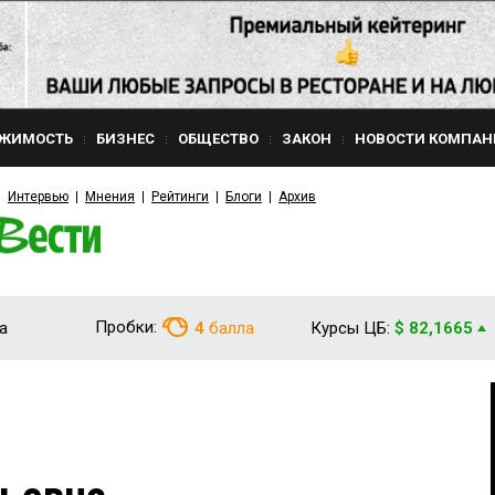
ЖИМОСТЬ
БИЗНЕС
ОБЩЕСТВО
ЗАКОН
НОВОСТИ КОМПАН
Интервью
Мнения
Рейтинги
Блоги
Архив
Пробки:
а
4
балла
Курсы ЦБ:
$ 82,1665