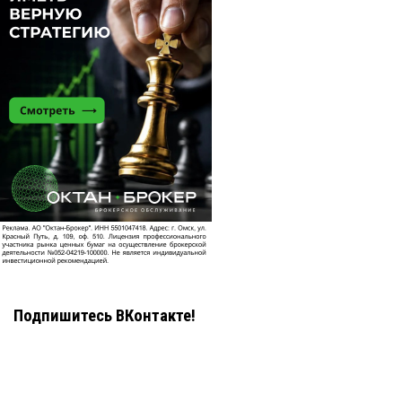
Подпишитесь ВКонтакте!