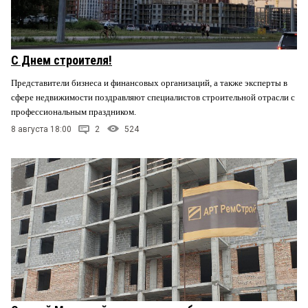
С Днем строителя!
Представители бизнеса и финансовых организаций, а также эксперты в
сфере недвижимости поздравляют специалистов строительной отрасли с
профессиональным праздником.
8 августа 18:00
2
524