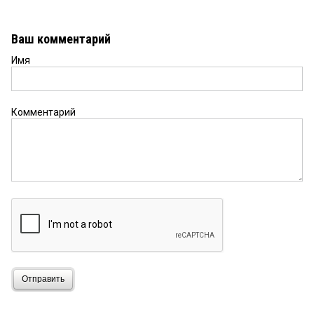
Ваш комментарий
Имя
Комментарий
Отправить