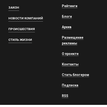
Рейтинги
ЗАКОН
Блоги
НОВОСТИ КОМПАНИЙ
Архив
ПРОИСШЕСТВИЯ
Размещение
СТИЛЬ ЖИЗНИ
рекламы
О проекте
Контакты
Стать блогером
Подписка
RSS