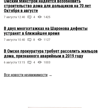
Омский Минстрой надеется возобновить
строительство дома для дольщиков на 70 лет
Октября в августе
7 августа 12:40
4
1425
В двух многоэтажках на Шаронова дефекты
устранят в ближайшее время
7 августа 10:40
8
1127
В Омске прокуратура требует расселить жильцов
дома, признанного аварийным в 2019 году
6 августа 13:15
4
1003
Все новости недвижимости
→