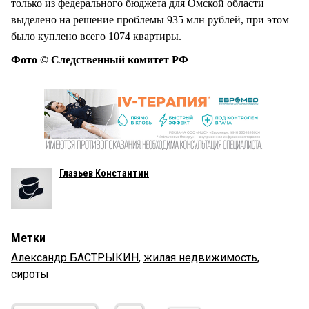
только из федерального бюджета для Омской области
выделено на решение проблемы 935 млн рублей, при этом
было куплено всего 1074 квартиры.
Фото © Следственный комитет РФ
Глазьев Константин
Метки
Александр БАСТРЫКИН
,
жилая недвижимость
,
сироты