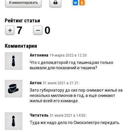
Комментировать
Рейтинг статьи
7
0
Комментарии
Антонина
19 марта 2022 в 12:20:
Что с делом,второй год тишина,раз только
вызвали для показаний и тишина?
Антон
31 июля 2021 в 21:21:
Зато губернатору до сих пор снимают жильё за
несколько миллионов в год, а ещё снимают
жильё всей его команде.
Читатель
31 июля 2021 в 14:50:
Туда же надо дело по Омскэлектро передать.