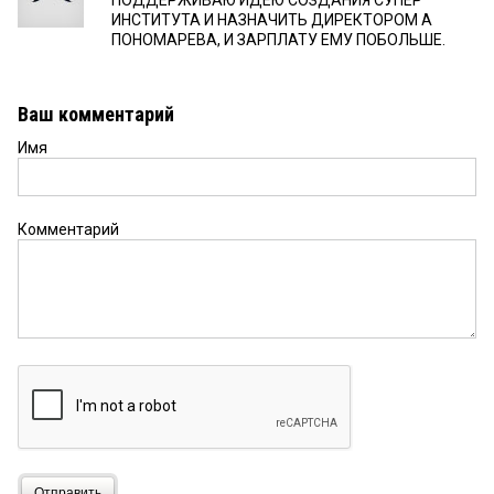
ПОДДЕРЖИВАЮ ИДЕЮ СОЗДАНИЯ СУПЕР
ИНСТИТУТА И НАЗНАЧИТЬ ДИРЕКТОРОМ А
ПОНОМАРЕВА, И ЗАРПЛАТУ ЕМУ ПОБОЛЬШЕ.
Ваш комментарий
Имя
Комментарий
Отправить