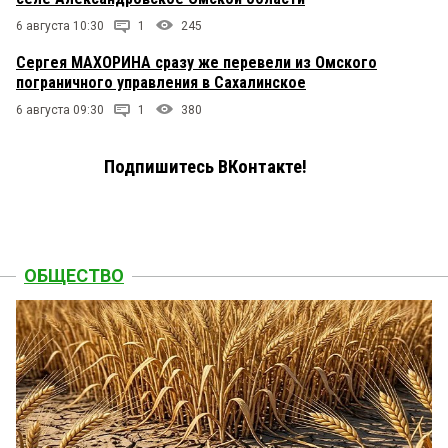
6 августа 10:30
1
245
Сергея МАХОРИНА сразу же перевели из Омского
пограничного управления в Сахалинское
6 августа 09:30
1
380
Подпишитесь ВКонтакте!
ОБЩЕСТВО