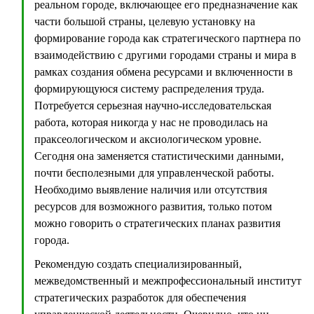
реальном городе, включающее его предназначение как
части большой страны, целевую установку на
формирование города как стратегического партнера по
взаимодействию с другими городами страны и мира в
рамках создания обмена ресурсами и включенности в
формирующуюся систему распределения труда.
Потребуется серьезная научно-исследовательская
работа, которая никогда у нас не проводилась на
праксеологическом и аксиологическом уровне.
Сегодня она заменяется статистическими данными,
почти бесполезными для управленческой работы.
Необходимо выявление наличия или отсутствия
ресурсов для возможного развития, только потом
можно говорить о стратегических планах развития
города.
Рекомендую создать специализированный,
межведомственный и межпрофессиональный институт
стратегических разработок для обеспечения