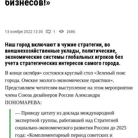
бизнесов!»
СТИЛЬ ЖИЗНИ
13 ноября 2022 13:30
1
2686
Наш город включают в чужие стратегии, во
внешнехозяйственные уклады, политические,
экономические системы глобальных игроков без
учета стратегических интересов самого города.
В конце октября» состоялся круглый стол «Зеленый пояс
города. Омские эколого-экономические практики».
Представляем читателям выступление на этом мероприятии
члена Союза дизайнеров России Александра
ПОНОМАРЕВА:
— Приведу цитату из доклада международной
экспертной группы, работавшей над Стратегией
социально-экономического развития России до 2025
года: «Комплиментарный период советских и