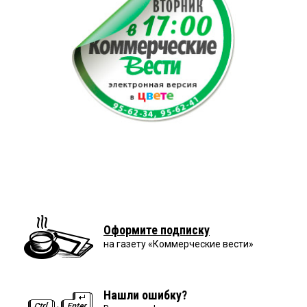
Оформите подписку
на газету «Коммерческие вести»
Нашли ошибку?