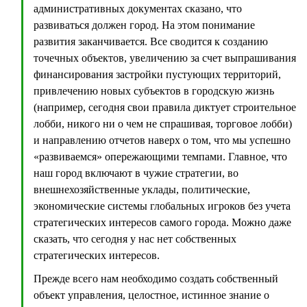
административных документах сказано, что
развиваться должен город. На этом понимание
развития заканчивается. Все сводится к созданию
точечных объектов, увеличению за счет выпрашивания
финансирования застройки пустующих территорий,
привлечению новых субъектов в городскую жизнь
(например, сегодня свои правила диктует строительное
лобби, никого ни о чем не спрашивая, торговое лобби)
и направлению отчетов наверх о том, что мы успешно
«развиваемся» опережающими темпами. Главное, что
наш город включают в чужие стратегии, во
внешнехозяйственные уклады, политические,
экономические системы глобальных игроков без учета
стратегических интересов самого города. Можно даже
сказать, что сегодня у нас нет собственных
стратегических интересов.
Прежде всего нам необходимо создать собственный
объект управления, целостное, истинное знание о