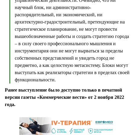
управленческой деятельности. Очевидно, что ни
научный блок, ни административно-
распорядительный, ни экономический, ни
архитектурно-градостроительный, претендующие на
стратегическое планирование, не могут провести
вышеобозначенные работы и создать стратегию города
– в силу своего профессионального мышления и
инструментария они не могут вырваться за пределы
собственных представлений и увидеть город не
предметно, а как целостную метасистему. Блоки могут
выступать как реализаторы стратегии в пределах своей
функциональности.
Ранее выступление было доступно только в печатной
версии газеты «Коммерческие вести» от 2 ноября 2022
года.