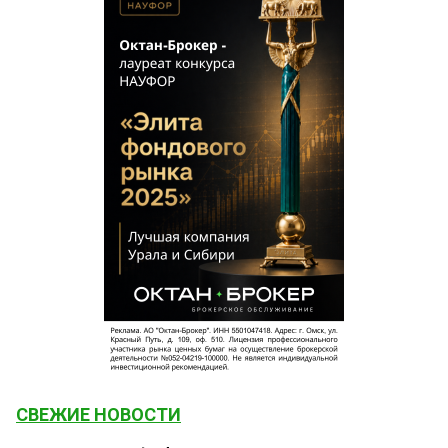
СВЕЖИЕ НОВОСТИ