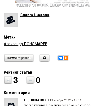
Павлова Анастасия
Метки
Александр ПОНОМАРЕВ
Комментировать
Рейтинг статьи
3
0
Комментарии
ЕЩЕ ПОКА ОМИЧ
13 ноября 2022 в 16:54: