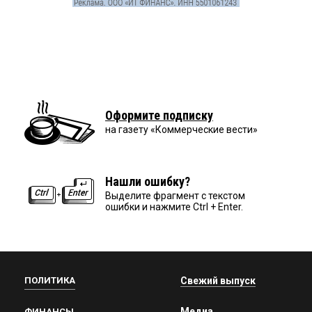
Оформите подписку
на газету «Коммерческие вести»
Нашли ошибку?
Выделите фрагмент с текстом
ошибки и нажмите Ctrl + Enter.
ПОЛИТИКА
Свежий выпуск
Медиа
ФИНАНСЫ