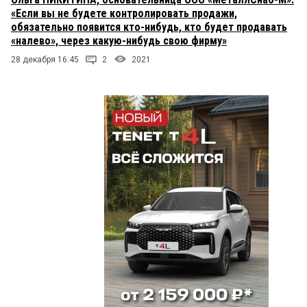
«Если вы не будете контролировать продажи,
обязательно появится кто-нибудь, кто будет продавать
«налево», через какую-нибудь свою фирму»
28 декабря 16:45
2
2021