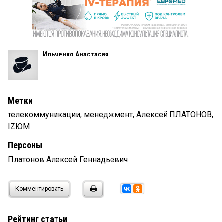
Ильченко Анастасия
Метки
телекоммуникации
,
менеджмент
,
Алексей ПЛАТОНОВ
,
IZЮМ
Персоны
Платонов Алексей Геннадьевич
Комментировать
Рейтинг статьи