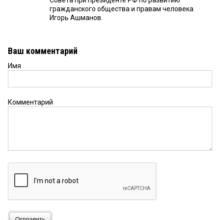
Совета при президенте РФ по развитию
гражданского общества и правам человека
Игорь Ашманов.
Ваш комментарий
Имя
Комментарий
Отправить