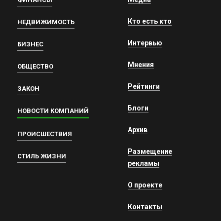
Кто есть кто
НЕДВИЖИМОСТЬ
Интервью
БИЗНЕС
Мнения
ОБЩЕСТВО
Рейтинги
ЗАКОН
Блоги
НОВОСТИ КОМПАНИЙ
Архив
ПРОИСШЕСТВИЯ
Размещение
СТИЛЬ ЖИЗНИ
рекламы
О проекте
Контакты