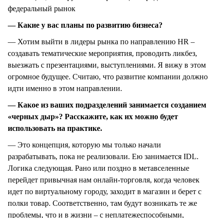
федеральный рынок
— Какие у вас планы по развитию бизнеса?
— Хотим выйти в лидеры рынка по направлению HR –
создавать тематические мероприятия, проводить ликбез,
выезжать с презентациями, выступлениями. Я вижу в этом
огромное будущее. Считаю, что развитие компании должно
идти именно в этом направлении.
— Какое из ваших подразделений занимается созданием
«черных дыр»? Расскажите, как их можно будет
использовать на практике.
— Это концепция, которую мы только начали
разрабатывать, пока не реализовали. Ею занимается IDL.
Логика следующая. Рано или поздно в метавселенные
перейдет привычная нам онлайн-торговля, когда человек
идет по виртуальному городу, заходит в магазин и берет с
полки товар. Соответственно, там будут возникать те же
проблемы, что и в жизни – с неплатежеспособными,