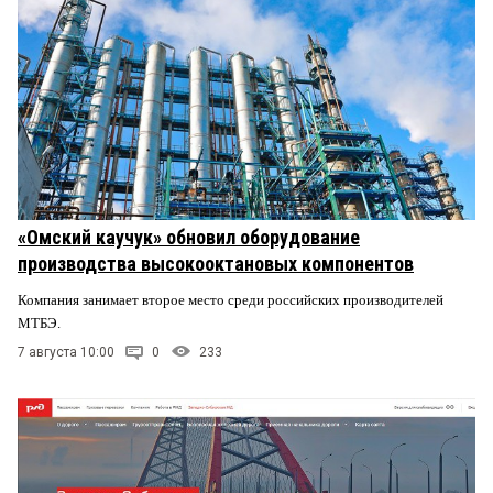
«Омский каучук» обновил оборудование
производства высокооктановых компонентов
Компания занимает второе место среди российских производителей
МТБЭ.
7 августа 10:00
0
233