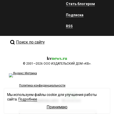
Стать блогером
Подписка
RSS
Поиск по сайту
kv
news.ru
©
2001—2026
ООО ИЗДАТЕЛЬСКИЙ ДОМ «КВ».
Политика конфиденциальности
Мы используем файлы cookie для улучшения работы
сайта.
Подробнее
Разработка сайта
Принимаю