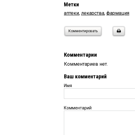
Метки
аптеки
,
лекарства
,
фармация
Комментировать
Комментарии
Комментариев нет.
Ваш комментарий
Имя
Комментарий