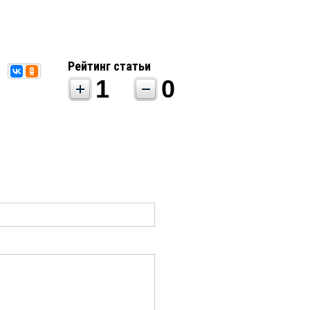
Рейтинг статьи
1
0