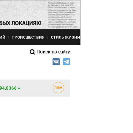
ИЙ
ПРОИСШЕСТВИЯ
СТИЛЬ ЖИЗНИ
Поиск по сайту
 94,8366