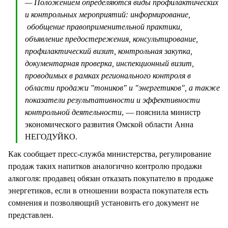
— Положением определяются виды профилактических
и контрольных мероприятий: информирование,
обобщение правоприменительной практики,
объявление предостережения, консультирование,
профилактический визит, контрольная закупка,
документарная проверка, инспекционный визит,
проводимых в рамках регионального контроля в
области продажи "тоников" и "энергетиков", а также
показатели результативности и эффективности
контрольной деятельности
, — пояснила министр
экономического развития Омской области Анна
НЕГОДУЙКО.
Как сообщает пресс-служба министерства, регулирование
продаж таких напитков аналогично контролю продажи
алкоголя: продавец обязан отказать покупателю в продаже
энергетиков, если в отношении возраста покупателя есть
сомнения и позволяющий установить его документ не
представлен.