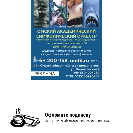
Оформите подписку
на газету «Коммерческие вести»