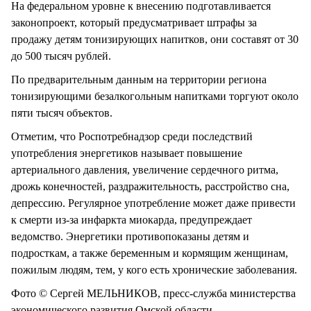
На федеральном уровне к внесению подготавливается
законопроект, который предусматривает штрафы за
продажу детям тонизирующих напитков, они составят от 30
до 500 тысяч рублей.
По предварительным данным на территории региона
тонизирующими безалкогольным напитками торгуют около
пяти тысяч объектов.
Отметим, что Роспотребнадзор среди последствий
употребления энергетиков называет повышение
артериального давления, увеличение сердечного ритма,
дрожь конечностей, раздражительность, расстройство сна,
депрессию. Регулярное употребление может даже привести
к смерти из-за инфаркта миокарда, предупреждает
ведомство. Энергетики противопоказаны детям и
подросткам, а также беременным и кормящим женщинам,
пожилым людям, тем, у кого есть хронические заболевания.
Фото © Сергей МЕЛЬНИКОВ, пресс-служба министерства
экономического развития Омской области.