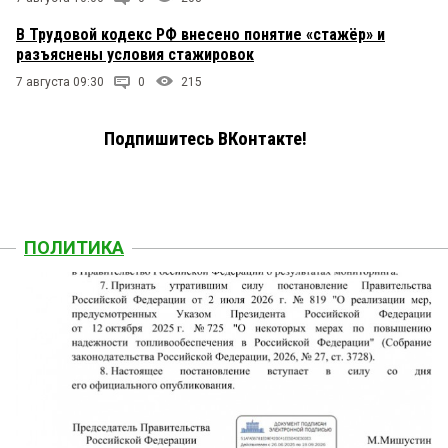
В Трудовой кодекс РФ внесено понятие «стажёр» и
разъяснены условия стажировок
7 августа 09:30
0
215
Подпишитесь ВКонтакте!
ПОЛИТИКА