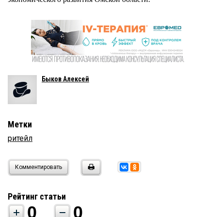
Быков Алексей
Метки
ритейл
Комментировать
Рейтинг статьи
0
0