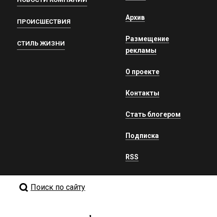
Архив
ПРОИСШЕСТВИЯ
Размещение
СТИЛЬ ЖИЗНИ
рекламы
О проекте
Контакты
Стать блогером
Подписка
RSS
Поиск по сайту