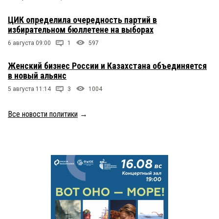
ЦИК определила очередность партий в
избирательном бюллетене на выборах
6 августа 09:00
1
597
Женский бизнес России и Казахстана объединяется
в новый альянс
5 августа 11:14
3
1004
Все новости политики
→