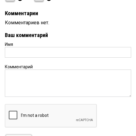
Комментарии
Комментариев нет.
Ваш комментарий
Имя
Комментарий