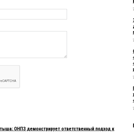
тыша: ОНПЗ демонстрирует ответственный подход к