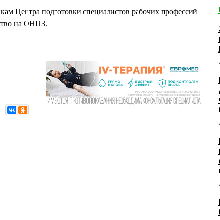
кам Центра подготовки специалистов рабочих профессий
ство на ОНПЗ.