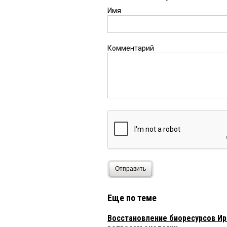
Имя
Комментарий
Отправить
Еще по теме
Восстановление биоресурсов Ир