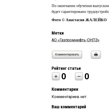
По окончании обучения выпускни
будет гарантировано трудоустрой
Фото © Анастасия ЖАЛЕЙКО
Метки
АО «Газпромнефть-ОНПЗ»
Комментировать
Рейтинг статьи
0
0
Комментарии
Комментариев нет.
Ваш комментарий