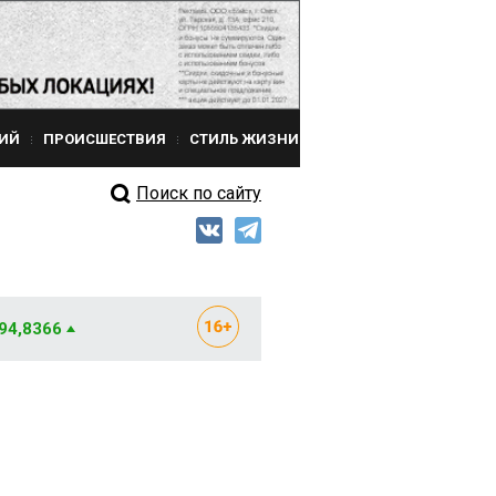
ИЙ
ПРОИСШЕСТВИЯ
СТИЛЬ ЖИЗНИ
Поиск по сайту
 94,8366