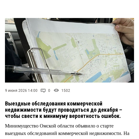
СТИЛЬ ЖИЗНИ
9 июня 2026 14:00
0
1502
Выездные обследования коммерческой
недвижимости будут проводиться до декабря –
чтобы свести к минимуму вероятность ошибок.
Минимущество Омской области объявило о старте
выездных обследований коммерческой недвижимости. На