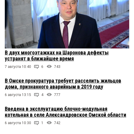
В двух многоэтажках на Шаронова дефекты
устранят в ближайшее время
7 августа 10:40
6
743
В Омске прокуратура требует расселить жильцов
дома, признанного аварийным в 2019 году
6 августа 13:15
4
777
Введена в эксплуатацию блочно-модульная
котельная в селе Александровское Омской области
6 августа 10:30
1
742