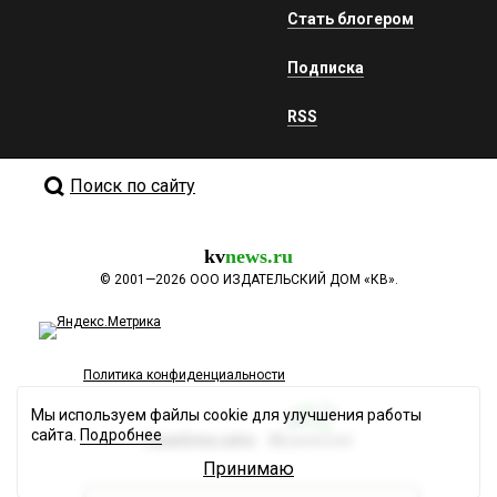
Стать блогером
Подписка
RSS
Поиск по сайту
kv
news.ru
©
2001—2026
ООО ИЗДАТЕЛЬСКИЙ ДОМ «КВ».
Политика конфиденциальности
Мы используем файлы cookie для улучшения работы
сайта.
Подробнее
Разработка сайта
Принимаю