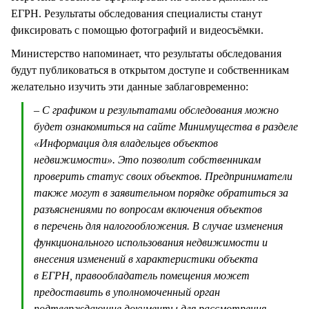
ЕГРН. Результаты обследования специалисты станут
фиксировать с помощью фотографий и видеосъёмки.
Министерство напоминает, что результаты обследования
будут публиковаться в открытом доступе и собственникам
желательно изучить эти данные заблаговременно:
– С графиком и результатами обследования можно
будет ознакомиться на сайте Минимущества в разделе
«Информация для владельцев объектов
недвижимости». Это позволит собственникам
проверить статус своих объектов. Предприниматели
также могут в заявительном порядке обратиться за
разъяснениями по вопросам включения объектов
в перечень для налогообложения. В случае изменения
функционального использования недвижимости и
внесения изменений в характеристики объекта
в ЕГРН, правообладатель помещения может
предоставить в уполномоченный орган
подтверждающие документы для рассмотрения