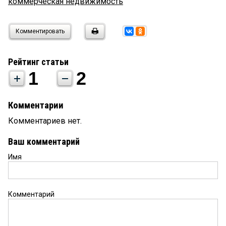
коммерческая недвижимость
Комментировать
Рейтинг статьи
1
2
Комментарии
Комментариев нет.
Ваш комментарий
Имя
Комментарий