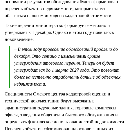
основании результатов обследования будет сформирован
перечень объектов недвижимости, которые станут
облагаться налогом исходя из кадастровой стоимости.
Такие перечни министерство формирует ежегодно и
утверждает к 1 декабря. Однако в этом году появилось
нововведение:
– В этом году проведение обследований продлено до
декабря. Это связано с изменениями сроков
утверждения итогового перечня. Теперь он будет
утверждаться до 1 марта 2027 года. Это позволит
более качественно отработать данные об объектах
недвижимости.
Специалисты Омского центра кадастровой оценки и
технической документации будут выезжать в
административно-деловые здания, торговые комплексы,
офисы, заведения общепита и бытового обслуживания и
определять фактическое использование этой недвижимости.
Перечень объектов сформирован на основе данных из