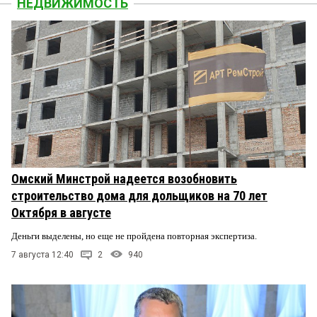
НЕДВИЖИМОСТЬ
Омский Минстрой надеется возобновить
строительство дома для дольщиков на 70 лет
Октября в августе
Деньги выделены, но еще не пройдена повторная экспертиза.
7 августа 12:40
2
940