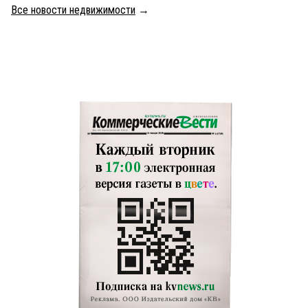
Все новости недвижимости
→