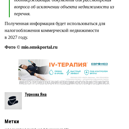
вопроса об исключении объекта недвижимости из
перечня.
Полученная информация будет использоваться для
налогообложения коммерческой недвижимости
в 2027 году.
Фото © mio.omskportal.ru
Турнова Яна
Метки