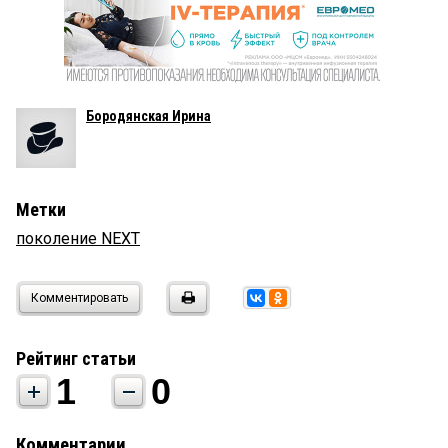
Бородянская Ирина
Метки
поколение NEXT
Комментировать
Рейтинг статьи
1
0
Комментарии