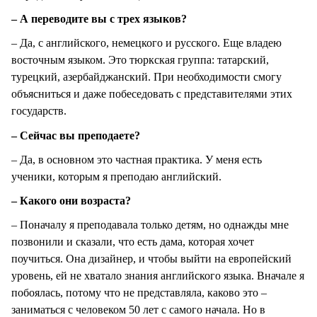
– А переводите вы с трех языков?
– Да, с английского, немецкого и русского. Еще владею
восточным языком. Это тюркская группа: татарский,
турецкий, азербайджанский. При необходимости смогу
объясниться и даже побеседовать с представителями этих
государств.
– Сейчас вы преподаете?
– Да, в основном это частная практика. У меня есть
ученики, которым я преподаю английский.
– Какого они возраста?
– Поначалу я преподавала только детям, но однажды мне
позвонили и сказали, что есть дама, которая хочет
поучиться. Она дизайнер, и чтобы выйти на европейский
уровень, ей не хватало знания английского языка. Вначале я
побоялась, потому что не представляла, каково это –
заниматься с человеком 50 лет с самого начала. Но в