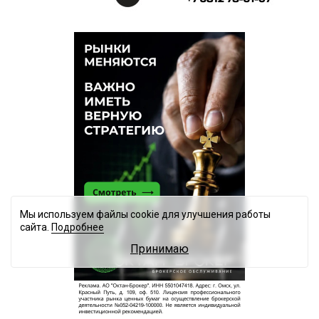
Мы используем файлы cookie для улучшения работы
сайта.
Подробнее
Принимаю