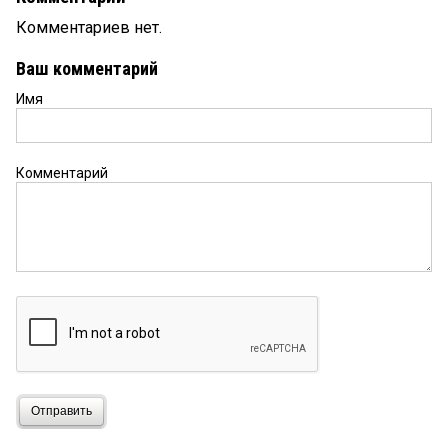
Комментариев нет.
Ваш комментарий
Имя
Комментарий
Отправить