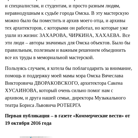
и специалистам, и студентам, и просто разным людям,
неравнодушным к судьбе города Омска. В эту мастерскую
можно было бы поместить и архив моего отца, и архивы
тех архитекторов, с которыми он работал, но которые уже
ушли из жизни: ЗАХАРОВА, ЧИРКИНА, ХАХАЕВА. Все
эти люди – авторы значимых для Омска объектов. Было бы
правильным, полезным и важным решением объединить
все их труды в мемориальной мастерской.
Пользуясь случаем, я хотела бы поблагодарить за внимание,
помощь и поддержку моей мамы мэра Омска Вячеслава
Викторовича ДВОРАКОВСКОГО, архитектора Сакена
ХУСАИНОВА, который очень сильно помог нам с
архивом, и друга нашей семьи, директора Музыкального
театра Бориса Львовича РОТБЕРГА
Первая публикация – в газете «Коммерческие вести» от
19 октября 2016 года