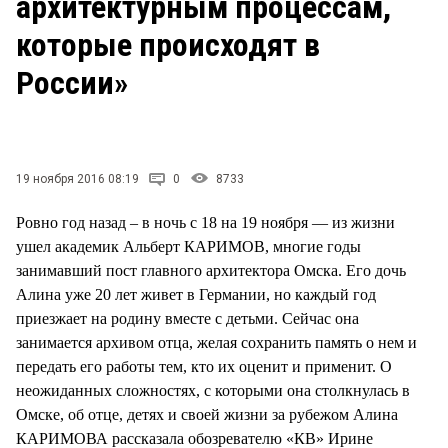
архитектурным процессам,
которые происходят в
России»
19 ноября 2016 08:19
0
8733
Ровно год назад – в ночь с 18 на 19 ноября — из жизни
ушел академик Альберт КАРИМОВ, многие годы
занимавший пост главного архитектора Омска. Его дочь
Алина уже 20 лет живет в Германии, но каждый год
приезжает на родину вместе с детьми. Сейчас она
занимается архивом отца, желая сохранить память о нем и
передать его работы тем, кто их оценит и применит. О
неожиданных сложностях, с которыми она столкнулась в
Омске, об отце, детях и своей жизни за рубежом Алина
КАРИМОВА рассказала обозревателю «КВ» Ирине