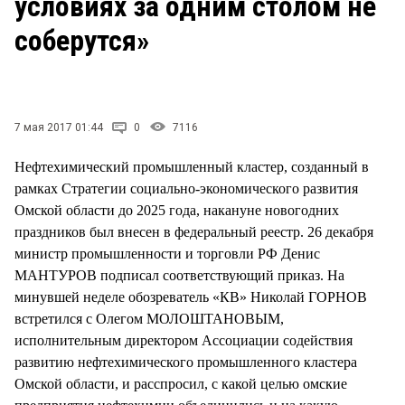
условиях за одним столом не
СТИЛЬ ЖИЗНИ
соберутся»
7 мая 2017 01:44
0
7116
Нефтехимический промышленный кластер, созданный в
рамках Стратегии социально-экономического развития
Омской области до 2025 года, накануне новогодних
праздников был внесен в федеральный реестр. 26 декабря
министр промышленности и торговли РФ Денис
МАНТУРОВ подписал соответствующий приказ. На
минувшей неделе обозреватель «КВ» Николай ГОРНОВ
встретился с Олегом МОЛОШТАНОВЫМ,
исполнительным директором Ассоциации содействия
развитию нефтехимического промышленного кластера
Омской области, и расспросил, с какой целью омские