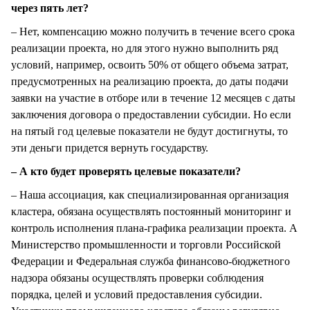
через пять лет?
– Нет, компенсацию можно получить в течение всего срока
реализации проекта, но для этого нужно выполнить ряд
условий, например, освоить 50% от общего объема затрат,
предусмотренных на реализацию проекта, до даты подачи
заявки на участие в отборе или в течение 12 месяцев с даты
заключения договора о предоставлении субсидии. Но если
на пятый год целевые показатели не будут достигнуты, то
эти деньги придется вернуть государству.
– А кто будет проверять целевые показатели?
– Наша ассоциация, как специализированная организация
кластера, обязана осуществлять постоянный мониторинг и
контроль исполнения плана-графика реализации проекта. А
Министерство промышленности и торговли Российской
Федерации и Федеральная служба финансово-бюджетного
надзора обязаны осуществлять проверки соблюдения
порядка, целей и условий предоставления субсидии.