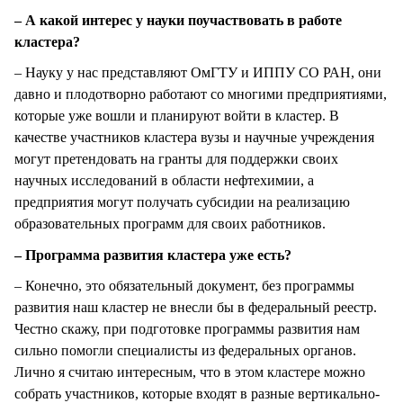
– А какой интерес у науки поучаствовать в работе
кластера?
– Науку у нас представляют ОмГТУ и ИППУ СО РАН, они
давно и плодотворно работают со многими предприятиями,
которые уже вошли и планируют войти в кластер. В
качестве участников кластера вузы и научные учреждения
могут претендовать на гранты для поддержки своих
научных исследований в области нефтехимии, а
предприятия могут получать субсидии на реализацию
образовательных программ для своих работников.
– Программа развития кластера уже есть?
– Конечно, это обязательный документ, без программы
развития наш кластер не внесли бы в федеральный реестр.
Честно скажу, при подготовке программы развития нам
сильно помогли специалисты из федеральных органов.
Лично я считаю интересным, что в этом кластере можно
собрать участников, которые входят в разные вертикально-