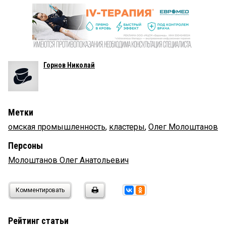
Горнов Николай
Метки
омская промышленность
,
кластеры
,
Олег Молоштанов
Персоны
Молоштанов Олег Анатольевич
Комментировать
Рейтинг статьи