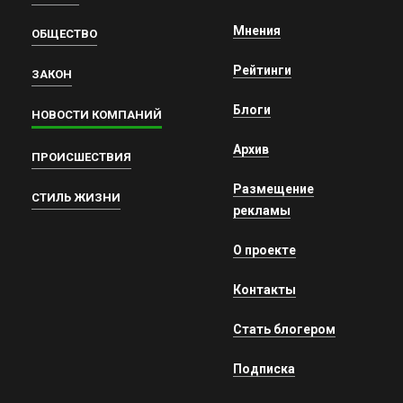
Мнения
ОБЩЕСТВО
Рейтинги
ЗАКОН
Блоги
НОВОСТИ КОМПАНИЙ
Архив
ПРОИСШЕСТВИЯ
Размещение
СТИЛЬ ЖИЗНИ
рекламы
О проекте
Контакты
Стать блогером
Подписка