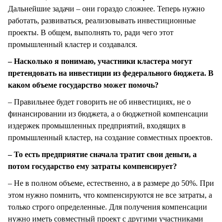
Дальнейшие задачи – они гораздо сложнее. Теперь нужно
работать, развиваться, реализовывать инвестиционные
проекты. В общем, выполнять то, ради чего этот
промышленный кластер и создавался.
– Насколько я понимаю, участники кластера могут
претендовать на инвестиции из федерального бюджета. В
каком объеме государство может помочь?
– Правильнее будет говорить не об инвестициях, не о
финансировании из бюджета, а о бюджетной компенсации
издержек промышленных предприятий, входящих в
промышленный кластер, на создание совместных проектов.
– То есть предприятие сначала тратит свои деньги, а
потом государство ему затраты компенсирует?
– Не в полном объеме, естественно, а в размере до 50%. При
этом нужно помнить, что компенсируются не все затраты, а
только строго определенные. Для получения компенсации
нужно иметь совместный проект с другими участниками