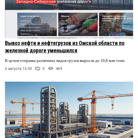
Вывоз нефти и нефтегрузов из Омской области по
железной дороге уменьшился
В целом отправка различных видов грузов выросла до 10,8 млн тонн.
6 августа 16:00
0
469