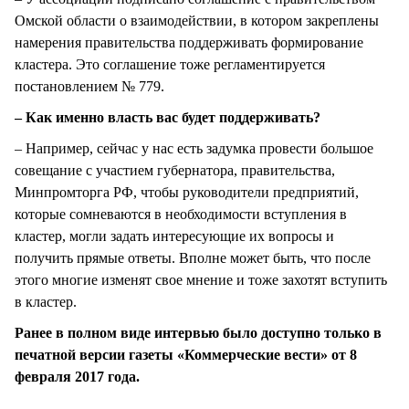
Омской области о взаимодействии, в котором закреплены
намерения правительства поддерживать формирование
кластера. Это соглашение тоже регламентируется
постановлением № 779.
– Как именно власть вас будет поддерживать?
– Например, сейчас у нас есть задумка провести большое
совещание с участием губернатора, правительства,
Минпромторга РФ, чтобы руководители предприятий,
которые сомневаются в необходимости вступления в
кластер, могли задать интересующие их вопросы и
получить прямые ответы. Вполне может быть, что после
этого многие изменят свое мнение и тоже захотят вступить
в кластер.
Ранее в полном виде интервью было доступно только в
печатной версии газеты «Коммерческие вести» от 8
февраля 2017 года.