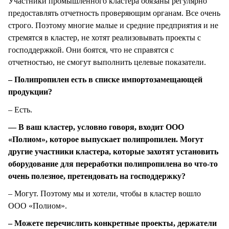
Участники промышленного кластера обязаны регулярно
предоставлять отчетность проверяющим органам. Все очень
строго. Поэтому многие малые и средние предприятия и не
стремятся в кластер, не хотят реализовывать проекты с
господдержкой. Они боятся, что не справятся с
отчетностью, не смогут выполнить целевые показатели.
– Полипропилен есть в списке импортозамещающей
продукции?
– Есть.
— В ваш кластер, условно говоря, входит ООО
«Полиом», которое выпускает полипропилен. Могут
другие участники кластера, которые захотят установить
оборудование для переработки полипропилена во что-то
очень полезное, претендовать на господдержку?
– Могут. Поэтому мы и хотели, чтобы в кластер вошло
ООО «Полиом».
– Можете перечислить конкретные проекты, держатели