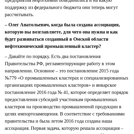
предприятия нефтехимии объединились и на какую
поддержку из федерального бюджета они теперь могут
рассчитывать.
– Олег Анатольевич, когда была создана ассоциация,
которую вы возглавляете, для чего она нужна и как
будет развиваться созданный в Омской области
нефтехимический промышленный кластер?
– Давайте по порядку. Есть два постановления
Правительства РФ, регламентирующие работу в этом
направлении. Основное – это постановление 2015 года
№779 «О промышленных кластерах и специализированных
организациях промышленных кластеров» и январское
постановление 2016 года № 41, которое определяет порядок
предоставления субсидий участникам промышленных
кластеров на производство промышленной продукции в
целях импортозамещения. В соответствие с требованиями
правительства и была летом 2016 года создана наша
ассоциация. Первая задача, которую решала ассоциация –