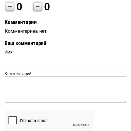
0
0
Комментарии
Комментариев нет.
Ваш комментарий
Имя
Комментарий