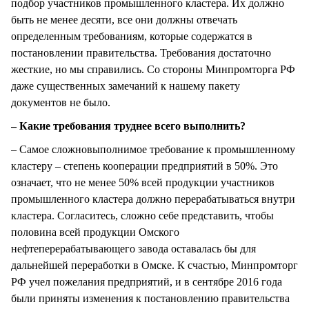
подбор участников промышленного кластера. Их должно
быть не менее десяти, все они должны отвечать
определенным требованиям, которые содержатся в
постановлении правительства. Требования достаточно
жесткие, но мы справились. Со стороны Минпромторга РФ
даже существенных замечаний к нашему пакету
документов не было.
– Какие требования труднее всего выполнить?
– Самое сложновыполнимое требование к промышленному
кластеру – степень кооперации предприятий в 50%. Это
означает, что не менее 50% всей продукции участников
промышленного кластера должно перерабатываться внутри
кластера. Согласитесь, сложно себе представить, чтобы
половина всей продукции Омского
нефтеперерабатывающего завода оставалась бы для
дальнейшей переработки в Омске. К счастью, Минпромторг
РФ учел пожелания предприятий, и в сентябре 2016 года
были приняты изменения к постановлению правительства