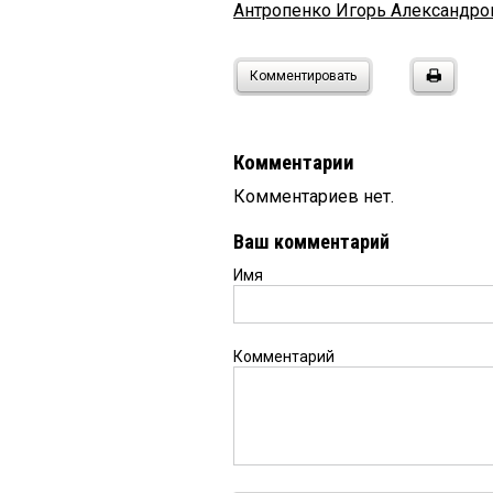
Антропенко Игорь Александро
Комментировать
Комментарии
Комментариев нет.
Ваш комментарий
Имя
Комментарий