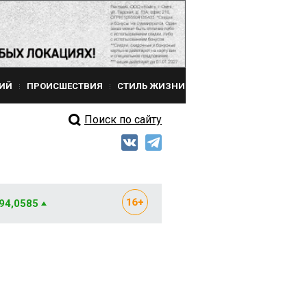
ИЙ
ПРОИСШЕСТВИЯ
СТИЛЬ ЖИЗНИ
Поиск по сайту
 94,0585