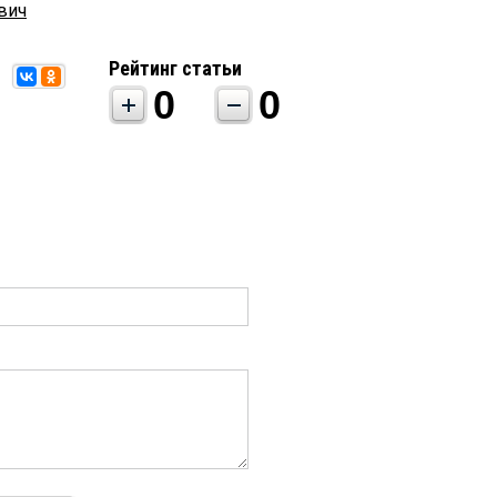
вич
Рейтинг статьи
0
0