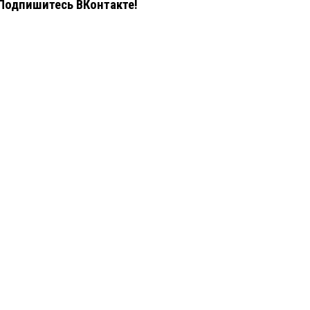
Подпишитесь ВКонтакте!