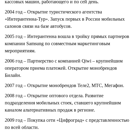
кассовых машин, работающего и по сей день.
2004 год – Открытие туристического агентства
«Интерантенна-Тур». Запуск первых в России мобильных
салонов связи на базе автобусов.
2005 год – Интерантенна вошла в тройку прямых партнеров
компании Samsung по совместным маркетинговым
мероприятиям.
2006 год – Партнерство с компанией Qiwi – крупнейшим
оператором приема платежей. Открытие монобрендов
Билайн.
2007 год – Открытие монобрендов Теле2, МТС, Мегафон.
2008 год – Открытие оптового отдела. Развитие
подразделения мобильных стоек, ставшего крупнейшим
каналом альтернативных продаж в регионе.
2009 год – Покупка сети «Цифроград» с представленностью
по всей области.