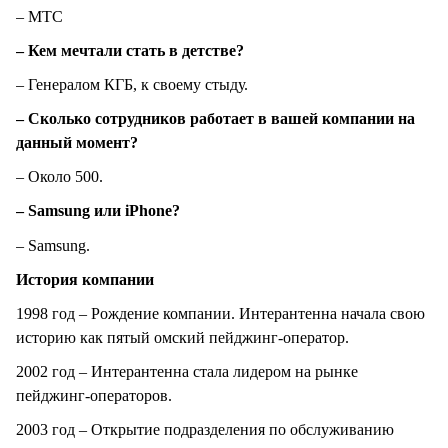
– МТС
– Кем мечтали стать в детстве?
– Генералом КГБ, к своему стыду.
– Сколько сотрудников работает в вашей компании на
данный момент?
– Около 500.
– Samsung или iPhone?
– Samsung.
История компании
1998 год – Рождение компании. Интерантенна начала свою
историю как пятый омский пейджинг-оператор.
2002 год – Интерантенна стала лидером на рынке
пейджинг-операторов.
2003 год – Открытие подразделения по обслуживанию