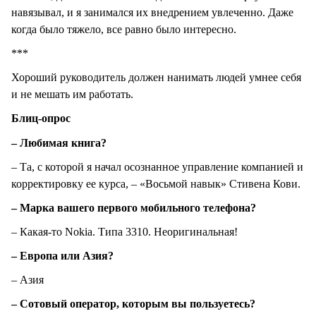
навязывал, и я занимался их внедрением увлеченно. Даже
когда было тяжело, все равно было интересно.
***
Хороший руководитель должен нанимать людей умнее себя
и не мешать им работать.
Блиц-опрос
– Любимая книга?
– Та, с которой я начал осознанное управление компанией и
корректировку ее курса, – «Восьмой навык» Стивена Кови.
– Марка вашего первого мобильного телефона?
– Какая-то Nokia. Типа 3310. Неоригинальная!
– Европа или Азия?
– Азия
– Сотовый оператор, которым вы пользуетесь?