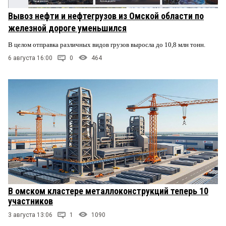
Вывоз нефти и нефтегрузов из Омской области по
железной дороге уменьшился
В целом отправка различных видов грузов выросла до 10,8 млн тонн.
6 августа 16:00
0
464
В омском кластере металлоконструкций теперь 10
участников
3 августа 13:06
1
1090