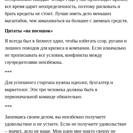
все время царит неопределенность, поэтому рисковать и
брать кредиты не стоит. Лучше иметь дело меньших
масштабов, чем замахиваться на большее с заемных средств.
Цитаты «на посошок»
Я всегда был в бизнесе один, чтобы избегать ссор, ругани и
лишних поводов для кризиса в компании. Если изначально
не прописывать все условия, конфликты между
соучредителями неизбежны.
***
Для успешного стартапа нужны идеолог, бухгалтер и
маркетолог. Эти три человека должны быть в
первоначальной команде обязательно.
***
Занимаясь своим делом, вы неизбежно получаете
удовольствие и не устаете. Если не получаете удовольствие
– значит, дело не ваше. Мои идеи мне никто сверху не