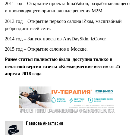
2011 год – Открытие проекта InnaVatson, разрабатывающего
и производящего оригинальные решения М2М.
2013 год – Открытие первого салона iZюм, масштабный
ребрендинг всей сети.
2014 год – Запуск проектов AnyDaySkin, izCover.
2015 год – Открытие салонов в Москве.
Ранее статья полностью была доступна только в
печатной версии газеты «Коммерческие вести» от 25
апреля 2018 года
Павлова Анастасия