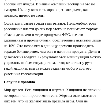
вообще нет нужды. В нашей компании вообще на это не
смотрят. Ныне у всех есть корочки, за которыми, как
правило, ничего не стоит.
Создатели правил всегда выигрывают. Прискорбно, если
российские власти до сих пор этого не понимают: формат
обмена деньгами в мире придумала ФРС, все эти
деривативы и прочие бумаги, обеспеченные активами лишь
на 10%. Это позволяет в единицу времени производить
гораздо больше денег, чем есть в наличии продукта. Деньги
делаются из воздуха. В результате этой манипуляции можно
управлять любым государством, а тот, кто стоит у руля
такой машины, всегда может задавить любого другого
участника глобализации.
Нарушая правила
Мир дуален. Есть хищники и жертвы. Хищники не плохи и
не хороши, они просто хотят есть. Жертвы отличаются от
них тем, что не желают знать правила игры. Они не