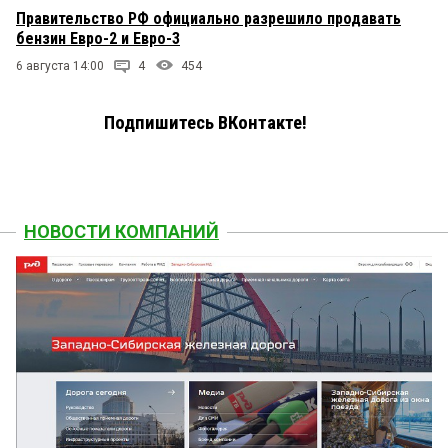
Правительство РФ официально разрешило продавать
бензин Евро-2 и Евро-3
6 августа 14:00
4
454
Подпишитесь ВКонтакте!
НОВОСТИ КОМПАНИЙ