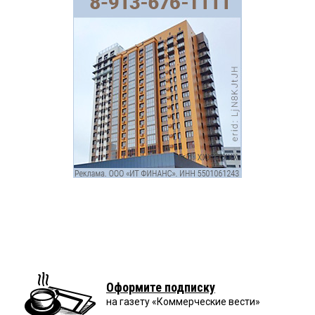
Оформите подписку
на газету «Коммерческие вести»