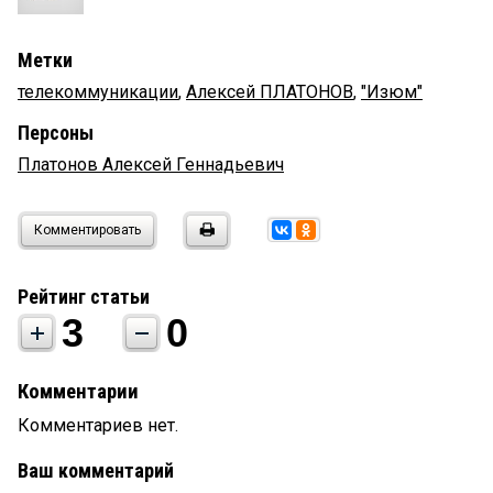
Метки
телекоммуникации
,
Алексей ПЛАТОНОВ
,
"Изюм"
Персоны
Платонов Алексей Геннадьевич
Комментировать
Рейтинг статьи
3
0
Комментарии
Комментариев нет.
Ваш комментарий