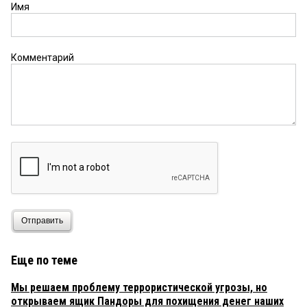
Имя
Комментарий
Отправить
Еще по теме
Мы решаем проблему террористической угрозы, но
открываем ящик Пандоры для похищения денег наших