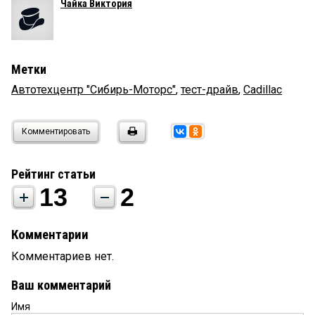
Чайка Виктория
Метки
Автотехцентр "Сибирь-Моторс"
,
тест-драйв
,
Cadillac
Комментировать
Рейтинг статьи
13
2
Комментарии
Комментариев нет.
Ваш комментарий
Имя