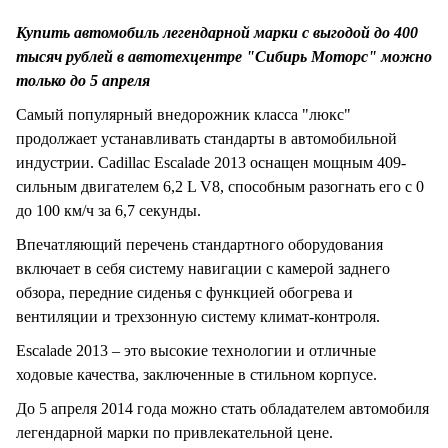
СТИЛЬ ЖИЗНИ
Купить автомобиль легендарной марки с выгодой до 400
тысяч рублей в автотехцентре "Сибирь Моторс" можно
только до 5 апреля
Самый популярный внедорожник класса "люкс"
продолжает устанавливать стандарты в автомобильной
индустрии. Cadillac Escalade 2013 оснащен мощным 409-
сильным двигателем 6,2 L V8, способным разогнать его с 0
до 100 км/ч за 6,7 секунды.
Впечатляющий перечень стандартного оборудования
включает в себя систему навигации с камерой заднего
обзора, передние сиденья с функцией обогрева и
вентиляции и трехзонную систему климат-контроля.
Escalade 2013 – это высокие технологии и отличные
ходовые качества, заключенные в стильном корпусе.
До 5 апреля 2014 года можно стать обладателем автомобиля
легендарной марки по привлекательной цене.