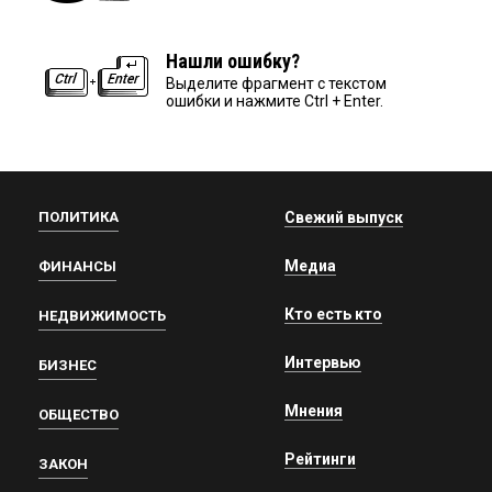
Нашли ошибку?
Выделите фрагмент с текстом
ошибки и нажмите Ctrl + Enter.
ПОЛИТИКА
Свежий выпуск
Медиа
ФИНАНСЫ
Кто есть кто
НЕДВИЖИМОСТЬ
Интервью
БИЗНЕС
Мнения
ОБЩЕСТВО
Рейтинги
ЗАКОН