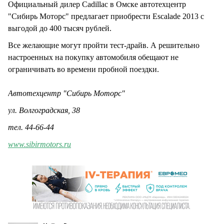
Официальный дилер Cadillac в Омске автотехцентр
"Сибирь Моторс" предлагает приобрести Escalade 2013 с
выгодой до 400 тысяч рублей.
Все желающие могут пройти тест-драйв. А решительно
настроенных на покупку автомобиля обещают не
ограничивать во времени пробной поездки.
Автотехцентр "Сибирь Моторс"
ул. Волгоградская, 38
тел. 44-66-44
www.sibirmotors.ru