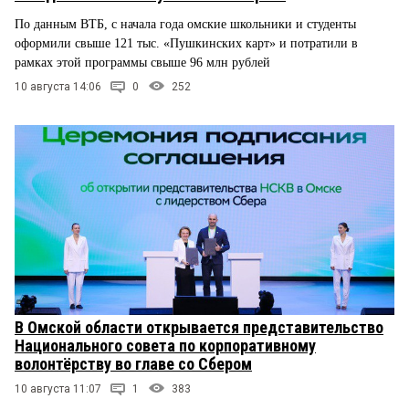
По данным ВТБ, с начала года омские школьники и студенты
оформили свыше 121 тыс. «Пушкинских карт» и потратили в
рамках этой программы свыше 96 млн рублей
10 августа 14:06
0
252
В Омской области открывается представительство
Национального совета по корпоративному
волонтёрству во главе со Сбером
10 августа 11:07
1
383