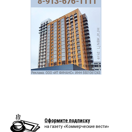
Оформите подписку
на газету «Коммерческие вести»