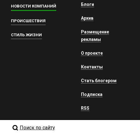
Блоги
НОВОСТИ КОМПАНИЙ
Архив
ПРОИСШЕСТВИЯ
Размещение
СТИЛЬ ЖИЗНИ
рекламы
О проекте
Контакты
Стать блогером
Подписка
RSS
Поиск по сайту