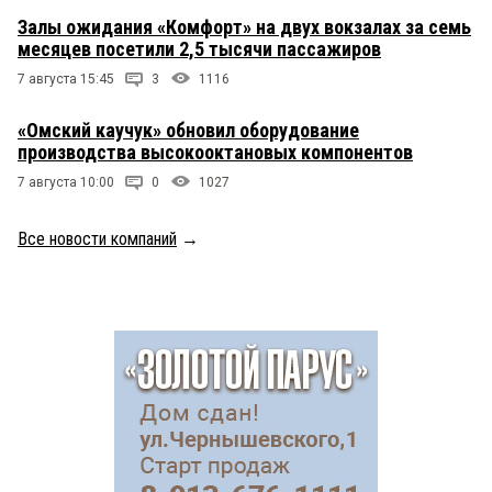
Залы ожидания «Комфорт» на двух вокзалах за семь
месяцев посетили 2,5 тысячи пассажиров
7 августа 15:45
3
1116
«Омский каучук» обновил оборудование
производства высокооктановых компонентов
7 августа 10:00
0
1027
Все новости компаний
→